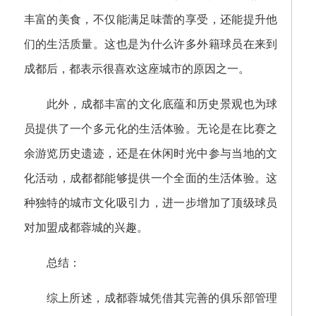
丰富的美食，不仅能满足味蕾的享受，还能提升他
们的生活质量。这也是为什么许多外籍球员在来到
成都后，都表示很喜欢这座城市的原因之一。
此外，成都丰富的文化底蕴和历史景观也为球
员提供了一个多元化的生活体验。无论是在比赛之
余游览历史遗迹，还是在休闲时光中参与当地的文
化活动，成都都能够提供一个全面的生活体验。这
种独特的城市文化吸引力，进一步增加了顶级球员
对加盟成都蓉城的兴趣。
总结：
综上所述，成都蓉城凭借其完善的俱乐部管理