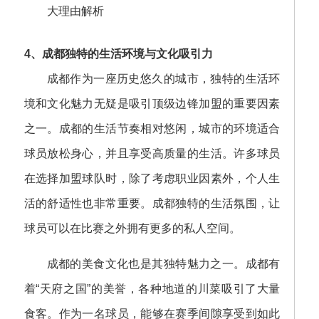
4、成都独特的生活环境与文化吸引力
成都作为一座历史悠久的城市，独特的生活环
境和文化魅力无疑是吸引顶级边锋加盟的重要因素
之一。成都的生活节奏相对悠闲，城市的环境适合
球员放松身心，并且享受高质量的生活。许多球员
在选择加盟球队时，除了考虑职业因素外，个人生
活的舒适性也非常重要。成都独特的生活氛围，让
球员可以在比赛之外拥有更多的私人空间。
成都的美食文化也是其独特魅力之一。成都有
着“天府之国”的美誉，各种地道的川菜吸引了大量
食客。作为一名球员，能够在赛季间隙享受到如此