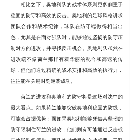
相比之下，奥地利队的战术体系则更多侧重于
稳固的防守和高效的反击。奥地利的足球风格讲求
团队合作和战术纪律，球队在防守端做得相当出
色，尤其是在面对强队时，能够通过坚韧的防守压
制对方的进攻，并寻找反击机会。奥地利队虽然在
进攻端不像荷兰那样有着华丽的配合和高速的传
球，但他们通过精确的战术安排和高效的执行力，
往往能在关键时刻逆袭成功。
荷兰的进攻和奥地利的防守将是这场对决中的
最大看点。如果荷兰能够突破奥地利稳固的防线，
可能会占据优势；而如果奥地利能够凭借其坚韧的
防守限制住荷兰的进攻，他们则有可能通过反击或