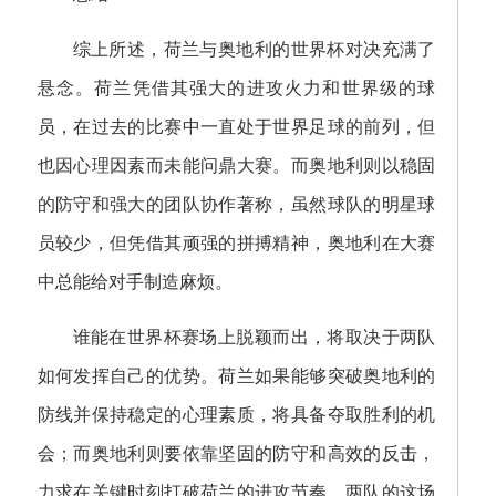
综上所述，荷兰与奥地利的世界杯对决充满了
悬念。荷兰凭借其强大的进攻火力和世界级的球
员，在过去的比赛中一直处于世界足球的前列，但
也因心理因素而未能问鼎大赛。而奥地利则以稳固
的防守和强大的团队协作著称，虽然球队的明星球
员较少，但凭借其顽强的拼搏精神，奥地利在大赛
中总能给对手制造麻烦。
谁能在世界杯赛场上脱颖而出，将取决于两队
如何发挥自己的优势。荷兰如果能够突破奥地利的
防线并保持稳定的心理素质，将具备夺取胜利的机
会；而奥地利则要依靠坚固的防守和高效的反击，
力求在关键时刻打破荷兰的进攻节奏。两队的这场