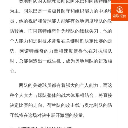
奥地利队的关键球员则以阿尔巴和阿诺特维奇

为主。阿尔巴是一名极具防守和组织能力的中场球
索取报价
员，他的视野和传球能力能够有效地调度球队的攻
防转换。而阿诺特维奇作为球队的锋线尖刀，他的
个人能力和远射技术常常在关键时刻决定比赛的走
势。阿诺特维奇的力量和速度使得他在对抗强队
时，总能创造出一线生机，成为奥地利队的进攻核
心。
两队的关键球员都有着强大的个人能力，而这
种个人实力与球队整体的战术体系相结合，将直接
决定比赛的走向。荷兰队的攻击线与奥地利队的防
守线将在这场对决中展开激烈的较量。