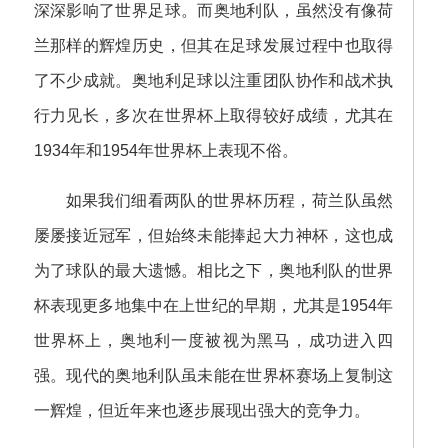
深深影响了世界足球。而奥地利队，虽然没有像荷
兰那样的辉煌历史，但其在足球发展过程中也取得
了不少成就。奥地利足球以注重团队协作和战术执
行力见长，多次在世界杯上取得较好成绩，尤其在
1934年和1954年世界杯上表现不俗。
如果我们细看两队的世界杯历程，荷兰队虽然
屡屡接近冠军，但始终未能捧起大力神杯，这也成
为了球队的最大遗憾。相比之下，奥地利队的世界
杯表现更多地集中在上世纪的早期，尤其是1954年
世界杯上，奥地利一度被视为黑马，成功进入四
强。现代的奥地利队虽未能在世界杯赛场上复制这
一辉煌，但近年来也逐步展现出强大的竞争力。