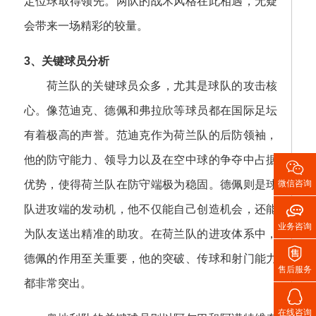
定位球取得领先。两队的战术风格在此相遇，无疑
会带来一场精彩的较量。
3、关键球员分析
荷兰队的关键球员众多，尤其是球队的攻击核
心。像范迪克、德佩和弗拉欣等球员都在国际足坛
有着极高的声誉。范迪克作为荷兰队的后防领袖，
他的防守能力、领导力以及在空中球的争夺中占据

微信咨询
优势，使得荷兰队在防守端极为稳固。德佩则是球

队进攻端的发动机，他不仅能自己创造机会，还能
业务咨询
为队友送出精准的助攻。在荷兰队的进攻体系中，

德佩的作用至关重要，他的突破、传球和射门能力
售后服务
都非常突出。

在线咨询