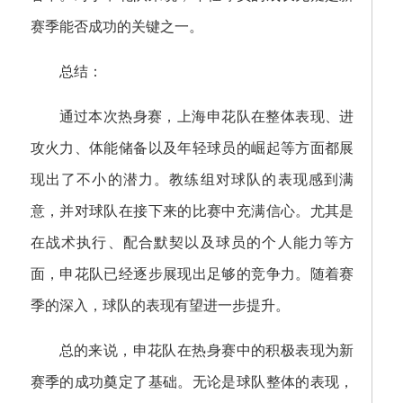
赛季能否成功的关键之一。
总结：
通过本次热身赛，上海申花队在整体表现、进
攻火力、体能储备以及年轻球员的崛起等方面都展
现出了不小的潜力。教练组对球队的表现感到满
意，并对球队在接下来的比赛中充满信心。尤其是
在战术执行、配合默契以及球员的个人能力等方
面，申花队已经逐步展现出足够的竞争力。随着赛
季的深入，球队的表现有望进一步提升。
总的来说，申花队在热身赛中的积极表现为新
赛季的成功奠定了基础。无论是球队整体的表现，