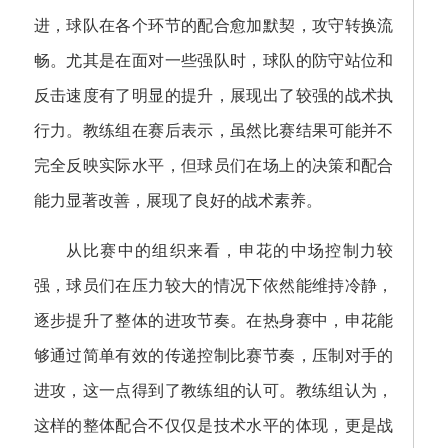
进，球队在各个环节的配合愈加默契，攻守转换流
畅。尤其是在面对一些强队时，球队的防守站位和
反击速度有了明显的提升，展现出了较强的战术执
行力。教练组在赛后表示，虽然比赛结果可能并不
完全反映实际水平，但球员们在场上的决策和配合
能力显著改善，展现了良好的战术素养。
从比赛中的组织来看，申花的中场控制力较
强，球员们在压力较大的情况下依然能维持冷静，
逐步提升了整体的进攻节奏。在热身赛中，申花能
够通过简单有效的传递控制比赛节奏，压制对手的
进攻，这一点得到了教练组的认可。教练组认为，
这样的整体配合不仅仅是技术水平的体现，更是战