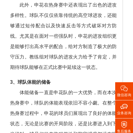
此外，申花在热身赛中还表现出了出色的进攻
多样性。球队不仅仅依靠传统的高空球进攻，还能
够通过短传配合以及快速反击等方式破坏对方防
线。尤其是在面对一些强队时，申花的进攻组织更
是能够打出高水平的配合，给对方制造了极大的防
守压力。教练组对球队的进攻火力给予了肯定，并
期待球队能够在正式比赛中延续这一状态。
3、球队体能的储备

体能储备一直是申花队的一大优势，而在本次
微信咨询
热身赛中，球队的体能表现依旧不容小觑。在整个

热身赛过程中，申花的球员们展现出了良好的体能
业务咨询

状态，无论是比赛的开局阶段，还是比赛进入到下
售后服务