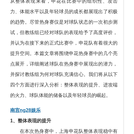
从整体表现来看，申花在比赛中的组织性、攻击
力、体能水平以及年轻球员的成长都展现出了积极
的趋势。尽管热身赛仅是对球队状态的一次初步测
试，但教练组已经对球队的表现给予了高度评价，
并认为在接下来的正式比赛中，申花队有着很大的
提升空间。本篇文章将围绕申花热身赛中的几个亮
点展开，详细阐述球队在热身赛中展现出的潜力，
并探讨教练组为何对球队充满信心。我们将从以下
四个方面进行深入分析：整体表现的提升、进攻端
的火力、球队体能的储备以及年轻球员的崛起。
南宫ng28娱乐
1、整体表现的提升
在本次热身赛中，上海申花队整体表现稳中有