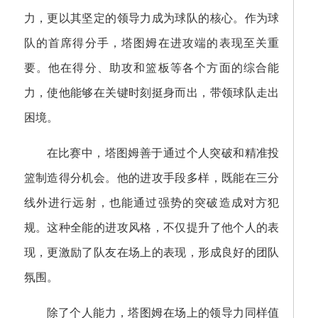
力，更以其坚定的领导力成为球队的核心。作为球
队的首席得分手，塔图姆在进攻端的表现至关重
要。他在得分、助攻和篮板等各个方面的综合能
力，使他能够在关键时刻挺身而出，带领球队走出
困境。
在比赛中，塔图姆善于通过个人突破和精准投
篮制造得分机会。他的进攻手段多样，既能在三分
线外进行远射，也能通过强势的突破造成对方犯
规。这种全能的进攻风格，不仅提升了他个人的表
现，更激励了队友在场上的表现，形成良好的团队
氛围。
除了个人能力，塔图姆在场上的领导力同样值