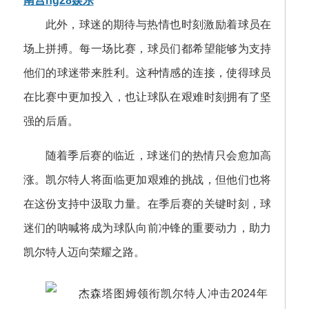
南宫ng28娱乐
此外，球迷的期待与热情也时刻激励着球员在
场上拼搏。每一场比赛，球员们都希望能够为支持
他们的球迷带来胜利。这种情感的连接，使得球员
在比赛中更加投入，也让球队在艰难时刻拥有了坚
强的后盾。
随着季后赛的临近，球迷们的热情只会愈加高
涨。凯尔特人将面临更加艰难的挑战，但他们也将
在这份支持中汲取力量。在季后赛的关键时刻，球
迷们的呐喊将成为球队向前冲锋的重要动力，助力
凯尔特人迈向荣耀之路。