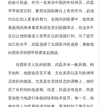
的奋斗轨迹。作为一名来自中国的年轻球员，武磊
早早就意识到，要想在国际舞台上有所作为，必须
付出比别人更多的努力。在国内的联赛中，他凭借
着超强的身体素质和进攻意识脱颖而出，但这并不
足以让他快速进入世界足坛的顶级行列。为了提升
自己的水平，武磊选择了出国留洋的道路，勇敢地
向西班牙的西甲联赛发起挑战。
在西班牙人队的初期，武磊并未一帆风顺。刚
开始时，他面临语言不通、文化差异以及与欧洲球
员差距的挑战。尤其是在竞技状态的调整上，他经
历了长时间的低迷期。但是，武磊没有放弃，而是
更加努力地进行体能训练和技术提升。每一天，他
都在场上与世界级球员较量，逐渐找到了属于自己