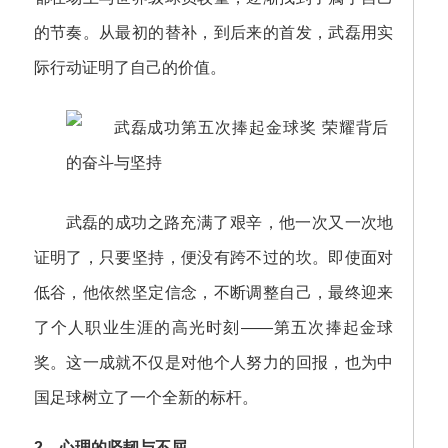
的节奏。从最初的替补，到后来的首发，武磊用实
际行动证明了自己的价值。
武磊的成功之路充满了艰辛，他一次又一次地
证明了，只要坚持，便没有跨不过的坎。即使面对
低谷，他依然坚定信念，不断调整自己，最终迎来
了个人职业生涯的高光时刻——第五次捧起金球
奖。这一成就不仅是对他个人努力的回报，也为中
国足球树立了一个全新的标杆。
2、心理的坚韧与不屈