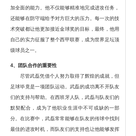
加全面的能力。他不仅能够精准地完成进攻任务，
还能够在防守端给予对方巨大的压力。每一次的技
术突破都让他更加接近金球奖的目标，最终，他用
自己的实力征服了整个西甲联赛，成为世界足坛顶
级球员之一。
4、团队合作的重要性
尽管武磊凭借个人努力取得了辉煌的成就，但
足球毕竟是一项团队运动。武磊的成功离不开队友
们的支持与帮助。在西班牙人队，武磊与队友们的
默契配合，成为了他职业生涯中不可或缺的一部
分。在比赛中，武磊常常能够在队友的传球中找到
最佳的进攻时机，而队友们的支持也让他能够发挥