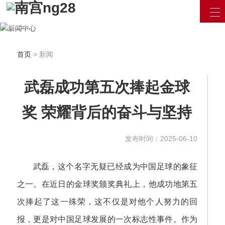
汇聚最新资讯 / 产品信息
用最专业的眼光看待互联网
立即咨询
首页
> 新闻
武磊成功第五次捧起金球
奖 荣耀背后的奋斗与坚持
发布时间：2025-06-10
武磊，这个名字无疑已经成为中国足球的象征
之一。在近日的金球奖颁奖典礼上，他成功地第五
次捧起了这一殊荣，这不仅是对他个人努力的回
报，更是对中国足球发展的一次标志性事件。作为