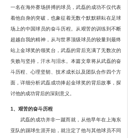
一名在海外赛场拼搏的球员，武磊的成功不仅代表
着他自身的突破，也象征着无数个默默耕耘在足球
场上的中国球员的奋斗历程。从艰苦的训练到不断
超越自我的精神，从与世界顶级球员的较量到最终
站上金球奖的领奖台，武磊的背后充满了无数次的
失败与坚持，汗水与泪水。本篇文章将从武磊的奋
斗历程、心理坚韧、技术成长以及团队合作四个方
面，详细分析武磊成功捧起金球奖的背后故事，探
讨他的成功背后的深刻意义。
1、艰苦的奋斗历程
武磊的成功并非一蹴而就，从他早年在上海东
亚队的踢球生涯开始，就注定了他与其他球员不同