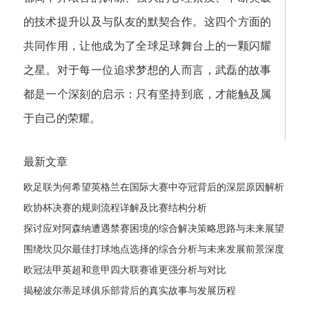
的技术提升以及与队友的默契合作。这四个方面的
共同作用，让他成为了全球足球舞台上的一颗闪耀
之星。对于每一位追求梦想的人而言，武磊的故事
都是一个深刻的启示：只有坚持到底，才能触及属
于自己的荣耀。
最新文章
欧足联为何希望英格兰在国际大赛中夺冠背后的深层原因解析
欧协杯决赛的规则流程详解及比赛结构分析
探讨应对阿森纳遭遇禁赛困境的综合解决策略思路与未来展望
发展路径
围绕坎贝尔最佳打球地点选择的综合分析与未来发展前景深度
探讨全
欧冠法甲英超和意甲四大联赛谁更强分析与对比
揭秘波尔蒂足球俱乐部背后的真实故事与发展历程