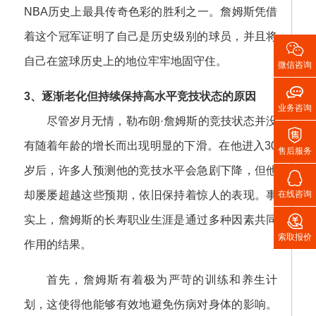
NBA历史上最具传奇色彩的胜利之一。詹姆斯凭借
着这个冠军证明了自己是历史级别的球员，并且将

自己在篮球历史上的地位牢牢地固守住。
微信咨询

3、逐渐老化但持续保持高水平竞技状态的原因
业务咨询
尽管岁月无情，勒布朗·詹姆斯的竞技状态并没

有随着年龄的增长而出现明显的下滑。在他进入30
售后服务
岁后，许多人预测他的竞技水平会急剧下降，但他

却屡屡超越这些预期，依旧保持着惊人的表现。事
在线咨询

实上，詹姆斯的长寿职业生涯是通过多种因素共同
索取报价
作用的结果。
首先，詹姆斯有着极为严苛的训练和养生计
划，这使得他能够有效地避免伤病对身体的影响。