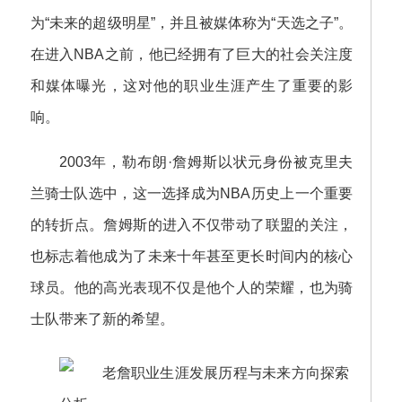
为“未来的超级明星”，并且被媒体称为“天选之子”。
在进入NBA之前，他已经拥有了巨大的社会关注度
和媒体曝光，这对他的职业生涯产生了重要的影
响。
2003年，勒布朗·詹姆斯以状元身份被克里夫
兰骑士队选中，这一选择成为NBA历史上一个重要
的转折点。詹姆斯的进入不仅带动了联盟的关注，
也标志着他成为了未来十年甚至更长时间内的核心
球员。他的高光表现不仅是他个人的荣耀，也为骑
士队带来了新的希望。