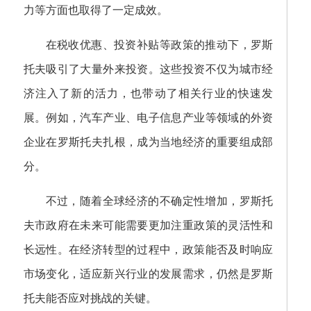
力等方面也取得了一定成效。
在税收优惠、投资补贴等政策的推动下，罗斯
托夫吸引了大量外来投资。这些投资不仅为城市经
济注入了新的活力，也带动了相关行业的快速发
展。例如，汽车产业、电子信息产业等领域的外资
企业在罗斯托夫扎根，成为当地经济的重要组成部
分。
不过，随着全球经济的不确定性增加，罗斯托
夫市政府在未来可能需要更加注重政策的灵活性和
长远性。在经济转型的过程中，政策能否及时响应
市场变化，适应新兴行业的发展需求，仍然是罗斯
托夫能否应对挑战的关键。