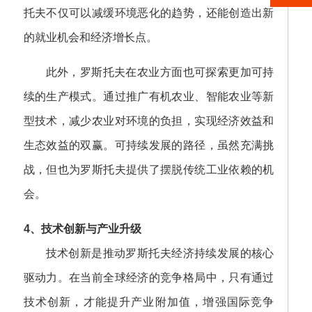
托夫不仅可以减缓环境恶化的趋势，还能创造出新
的就业机会和经济增长点。
此外，罗斯托夫在农业方面也可探索更加可持
续的生产模式。通过推广有机农业、智能农业等新
型技术，减少农业对环境的负担，实现经济效益和
生态效益的双赢。可持续发展的路径，虽然充满挑
战，但也为罗斯托夫提供了摆脱传统工业依赖的机
会。
4、技术创新与产业升级
技术创新是推动罗斯托夫经济持续发展的核心
驱动力。在当前全球经济的竞争格局中，只有通过
技术创新，才能提升产业附加值，增强国际竞争