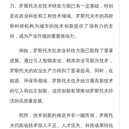
力。罗斯托夫在技术研发方面已有一定基础，特别
是在农业科技和工程技术领域。罗斯托夫市的高校
和科研机构为城市的技术创新提供了强有力的支
持，成为产业升级的重要推动力。
例如，罗斯托夫在农业科技方面已取得了显著
进展。通过引入智能农业、精准农业等新兴技术，
罗斯托夫的农业生产力得到了显著提高。同时，在
能源、环保等领域，罗斯托夫也开始注重高新技术
的引入和自主创新。这些创新有望推动罗斯托夫经
济的高质量发展。
然而，技术创新的推进并非一蹴而就，罗斯托
夫仍面临技术投入不足、人才流失、科技成果转化