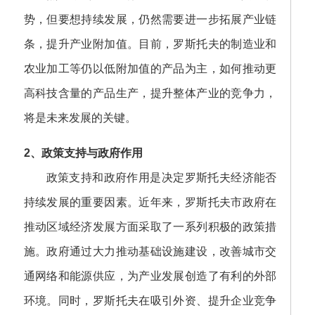
势，但要想持续发展，仍然需要进一步拓展产业链
条，提升产业附加值。目前，罗斯托夫的制造业和
农业加工等仍以低附加值的产品为主，如何推动更
高科技含量的产品生产，提升整体产业的竞争力，
将是未来发展的关键。
2、政策支持与政府作用
政策支持和政府作用是决定罗斯托夫经济能否
持续发展的重要因素。近年来，罗斯托夫市政府在
推动区域经济发展方面采取了一系列积极的政策措
施。政府通过大力推动基础设施建设，改善城市交
通网络和能源供应，为产业发展创造了有利的外部
环境。同时，罗斯托夫在吸引外资、提升企业竞争