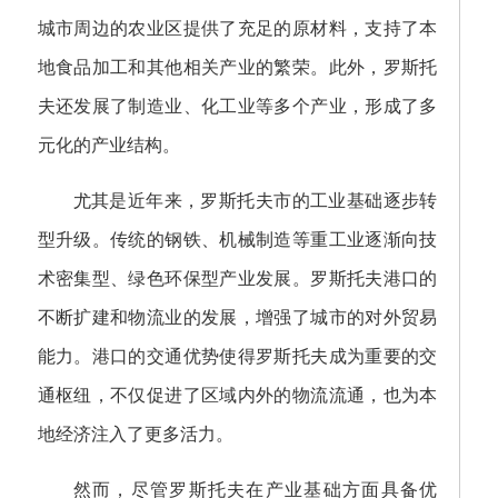
城市周边的农业区提供了充足的原材料，支持了本
地食品加工和其他相关产业的繁荣。此外，罗斯托
夫还发展了制造业、化工业等多个产业，形成了多
元化的产业结构。
尤其是近年来，罗斯托夫市的工业基础逐步转
型升级。传统的钢铁、机械制造等重工业逐渐向技
术密集型、绿色环保型产业发展。罗斯托夫港口的
不断扩建和物流业的发展，增强了城市的对外贸易
能力。港口的交通优势使得罗斯托夫成为重要的交
通枢纽，不仅促进了区域内外的物流流通，也为本
地经济注入了更多活力。
然而，尽管罗斯托夫在产业基础方面具备优