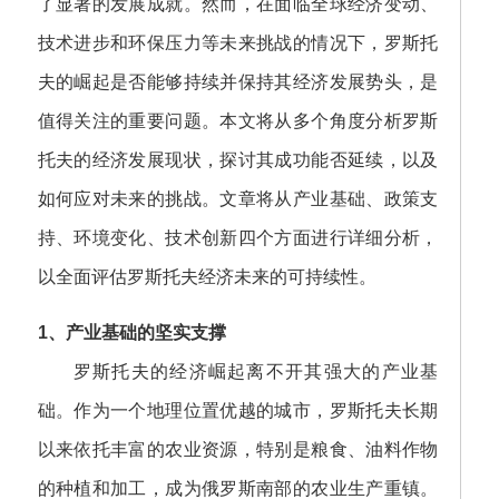
了显著的发展成就。然而，在面临全球经济变动、
技术进步和环保压力等未来挑战的情况下，罗斯托
夫的崛起是否能够持续并保持其经济发展势头，是
值得关注的重要问题。本文将从多个角度分析罗斯
托夫的经济发展现状，探讨其成功能否延续，以及
如何应对未来的挑战。文章将从产业基础、政策支
持、环境变化、技术创新四个方面进行详细分析，
以全面评估罗斯托夫经济未来的可持续性。
1、产业基础的坚实支撑
罗斯托夫的经济崛起离不开其强大的产业基
础。作为一个地理位置优越的城市，罗斯托夫长期
以来依托丰富的农业资源，特别是粮食、油料作物
的种植和加工，成为俄罗斯南部的农业生产重镇。