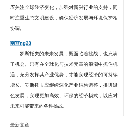
应关注全球经济变化，加强对新兴行业的支持，同
时注重生态文明建设，确保经济发展与环境保护相
协调。
南宫ng28
罗斯托夫的未来发展，既面临着挑战，也充满
了机会。只有在全球化与技术变革的浪潮中抓住机
遇，充分发挥其产业优势，才能实现经济的可持续
增长。罗斯托夫应继续深化产业结构调整，推进绿
色发展，实现更加高效、环保的经济模式，以应对
未来可能带来的各种挑战。
最新文章