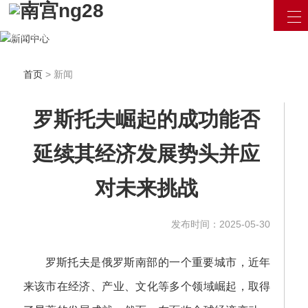
汇聚最新资讯 / 产品信息
用最专业的眼光看待互联网
立即咨询
首页
> 新闻
罗斯托夫崛起的成功能否
延续其经济发展势头并应
对未来挑战
发布时间：2025-05-30
罗斯托夫是俄罗斯南部的一个重要城市，近年
来该市在经济、产业、文化等多个领域崛起，取得