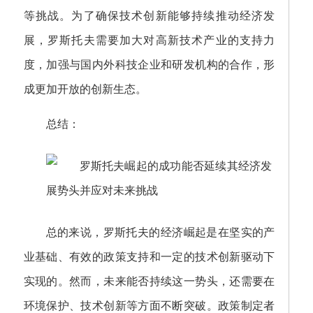
等挑战。为了确保技术创新能够持续推动经济发
展，罗斯托夫需要加大对高新技术产业的支持力
度，加强与国内外科技企业和研发机构的合作，形
成更加开放的创新生态。
总结：
总的来说，罗斯托夫的经济崛起是在坚实的产
业基础、有效的政策支持和一定的技术创新驱动下
实现的。然而，未来能否持续这一势头，还需要在
环境保护、技术创新等方面不断突破。政策制定者