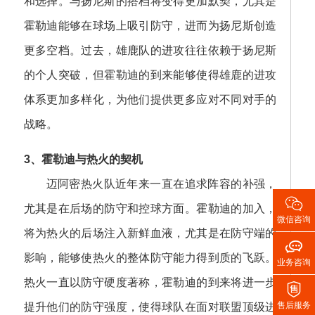
和选择。与扬尼斯的搭档将变得更加默契，尤其是
霍勒迪能够在球场上吸引防守，进而为扬尼斯创造
更多空档。过去，雄鹿队的进攻往往依赖于扬尼斯
的个人突破，但霍勒迪的到来能够使得雄鹿的进攻
体系更加多样化，为他们提供更多应对不同对手的
战略。
3、霍勒迪与热火的契机
迈阿密热火队近年来一直在追求阵容的补强，

尤其是在后场的防守和控球方面。霍勒迪的加入，
微信咨询
将为热火的后场注入新鲜血液，尤其是在防守端的

影响，能够使热火的整体防守能力得到质的飞跃。
业务咨询
热火一直以防守硬度著称，霍勒迪的到来将进一步

售后服务
提升他们的防守强度，使得球队在面对联盟顶级进