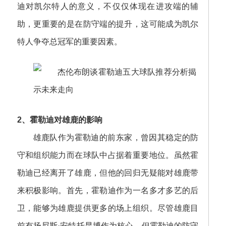
迪对凯尔特人的意义，不仅仅体现在进攻端的辅
助，更重要的是在防守端的提升，这可能成为凯尔
特人争夺总冠军的重要因素。
2、霍勒迪对雄鹿的影响
雄鹿队作为霍勒迪的前东家，曾因其稳定的防
守和组织能力而在球队中占据着重要地位。虽然霍
勒迪已经离开了雄鹿，但他的回归无疑能对雄鹿带
来积极影响。首先，霍勒迪作为一名多才多艺的后
卫，能够为雄鹿提供更多的场上组织。尽管雄鹿目
前有扬尼斯·安特托昆博作为核心，但霍勒迪的防守