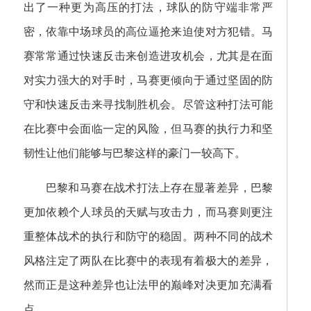
出了一种更为高压的打法，球队的防守端非常严
密，依靠中场球员的高位逼抢来迫使对方犯错。马
赛常常通过快速反击来创造进攻机会，尤其是在面
对实力强大的对手时，马赛更倾向于通过坚固的防
守和快速反击来寻找制胜机会。尽管这种打法可能
在比赛中会面临一定的风险，但马赛的执行力和坚
韧性让他们能够与巴黎这样的豪门一较高下。
巴黎和马赛在战术打法上存在显著差异，巴黎
更加依赖个人球员的天赋与攻击力，而马赛则更注
重整体战术的执行和防守的稳固。两种不同的战术
风格注定了两队在比赛中的表现有着极大的差异，
然而正是这种差异也让法甲的巅峰对决更加充满看
点。