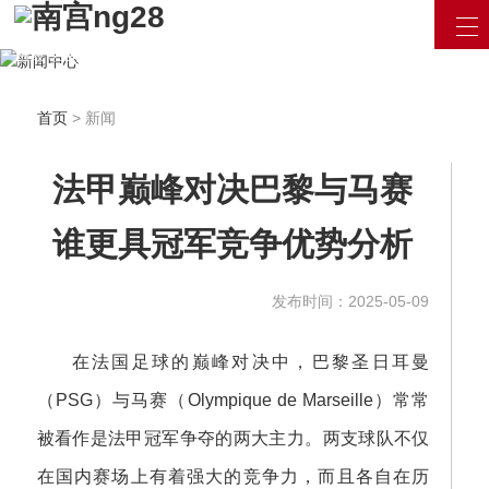
汇聚最新资讯 / 产品信息
用最专业的眼光看待互联网
立即咨询
首页
> 新闻
法甲巅峰对决巴黎与马赛
谁更具冠军竞争优势分析
发布时间：2025-05-09
在法国足球的巅峰对决中，巴黎圣日耳曼
（PSG）与马赛（Olympique de Marseille）常常
被看作是法甲冠军争夺的两大主力。两支球队不仅
在国内赛场上有着强大的竞争力，而且各自在历