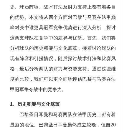
史、球员阵容、战术打法及财力支持上都有着各自
的优势。本文将从四个方面对巴黎与马赛在法甲巅
峰对决中谁更具冠军竞争优势进行深入分析，探讨
这两支球队在竞争中的差异与优势。首先，我们将
分析球队的历史积淀与文化底蕴，接着讨论球队的
现有阵容和引援情况，随后探讨战术打法和比赛风
格，最后分析两队的财力与资源支持。通过这些维
度的比较，我们可以更全面地评估巴黎与马赛在法
甲冠军争夺战中的竞争力。
1、历史积淀与文化底蕴
巴黎圣日耳曼和马赛两队在法甲历史上都有着
显赫的地位。巴黎圣日耳曼虽然成立较晚，但自20