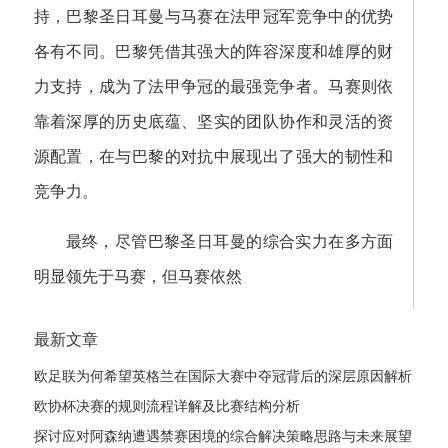
持，巴黎圣日耳曼与马赛在法甲冠军竞争中的优势
各有不同。巴黎凭借其强大的阵容深度和雄厚的财
力支持，成为了法甲争冠的最强竞争者。马赛则依
靠着深厚的历史底蕴、坚实的团队协作和灵活的资
源配置，在与巴黎的对抗中展现出了强大的韧性和
竞争力。
最终，尽管巴黎圣日耳曼的综合实力在多方面
明显领先于马赛，但马赛依然
最新文章
欧足联为何希望英格兰在国际大赛中夺冠背后的深层原因解析
欧协杯决赛的规则流程详解及比赛结构分析
探讨应对阿森纳遭遇禁赛困境的综合解决策略思路与未来展望