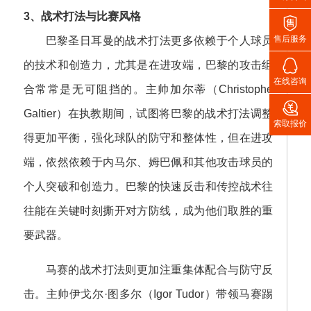
3、战术打法与比赛风格

售后服务
巴黎圣日耳曼的战术打法更多依赖于个人球员

的技术和创造力，尤其是在进攻端，巴黎的攻击组
在线咨询
合常常是无可阻挡的。主帅加尔蒂（Christophe

Galtier）在执教期间，试图将巴黎的战术打法调整
索取报价
得更加平衡，强化球队的防守和整体性，但在进攻
端，依然依赖于内马尔、姆巴佩和其他攻击球员的
个人突破和创造力。巴黎的快速反击和传控战术往
往能在关键时刻撕开对方防线，成为他们取胜的重
要武器。
马赛的战术打法则更加注重集体配合与防守反
击。主帅伊戈尔·图多尔（Igor Tudor）带领马赛踢