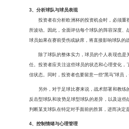
3、分析球队与球员表现
投资者在分析欧洲杯的投资机会时，必须重
所波动。因此，全面评估每个球队的阵容深度、
球员如果在赛前受伤或缺席，将直接影响球队的
除了球队的整体实力，球员的个人表现也是
任。投资者应关注这些球员的状态和心理变化，
佳状态。同时，投资者也要留意一些“黑马”球员
另外，对于足球比赛来说，战术部署和教练
反击型球队和攻势足球型球队的差异，以及这些
判断某支球队在特定对手面前的胜算，进而决定
4、控制情绪与心理管理