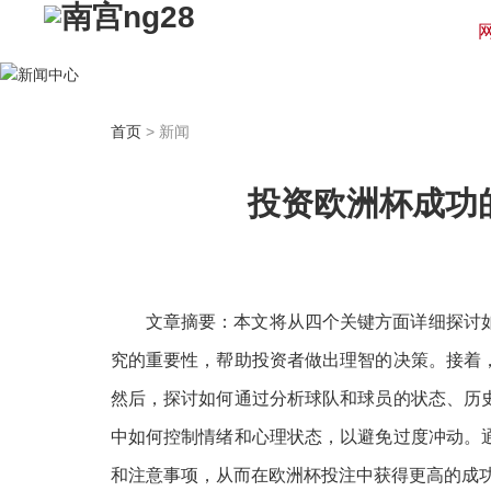
汇聚最新资讯 / 产品信息
用最专业的眼光看待互联网
首页
> 新闻
立即咨询
投资欧洲杯成功
文章摘要：本文将从四个关键方面详细探讨
究的重要性，帮助投资者做出理智的决策。接着
然后，探讨如何通过分析球队和球员的状态、历
中如何控制情绪和心理状态，以避免过度冲动。
和注意事项，从而在欧洲杯投注中获得更高的成