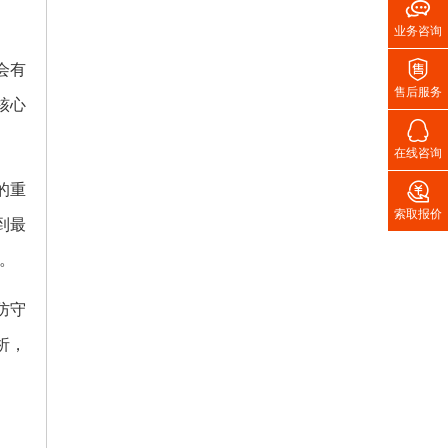

业务咨询

会有
售后服务
核心

在线咨询

的重
索取报价
到最
。
防守
析，