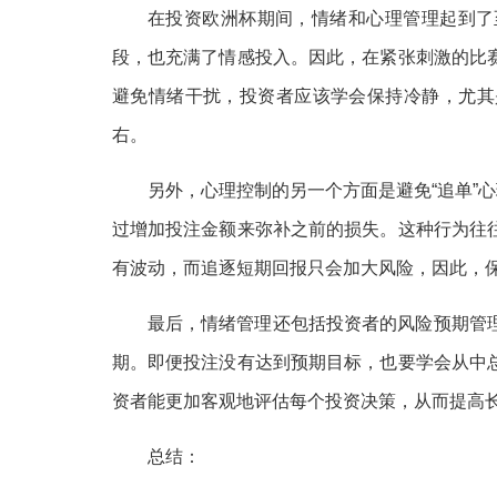
在投资欧洲杯期间，情绪和心理管理起到了
段，也充满了情感投入。因此，在紧张刺激的比
避免情绪干扰，投资者应该学会保持冷静，尤其
右。
另外，心理控制的另一个方面是避免“追单”
过增加投注金额来弥补之前的损失。这种行为往
有波动，而追逐短期回报只会加大风险，因此，
最后，情绪管理还包括投资者的风险预期管
期。即便投注没有达到预期目标，也要学会从中
资者能更加客观地评估每个投资决策，从而提高
总结：