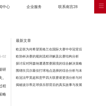
闻中心
企业服务
联系南宫28
最新文章
欧足联为何希望英格兰在国际大赛中夺冠背后
-02
的深层原因解析
欧协杯决赛的规则流程详解及比赛结构分析
探讨应对阿森纳遭遇禁赛困境的综合解决策略
据研
思路与未来展望发展路径
围绕坎贝尔最佳打球地点选择的综合分析与未
失。
来发展前景深度探讨全
欧冠法甲英超和意甲四大联赛谁更强分析与对
比
揭秘波尔蒂足球俱乐部背后的真实故事与发展
过程
历程
策略