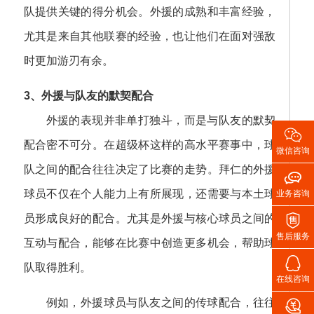
队提供关键的得分机会。外援的成熟和丰富经验，
尤其是来自其他联赛的经验，也让他们在面对强敌
时更加游刃有余。
3、外援与队友的默契配合
外援的表现并非单打独斗，而是与队友的默契

配合密不可分。在超级杯这样的高水平赛事中，球
微信咨询
队之间的配合往往决定了比赛的走势。拜仁的外援

球员不仅在个人能力上有所展现，还需要与本土球
业务咨询

员形成良好的配合。尤其是外援与核心球员之间的
售后服务
互动与配合，能够在比赛中创造更多机会，帮助球

队取得胜利。
在线咨询

例如，外援球员与队友之间的传球配合，往往