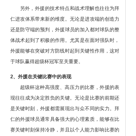
另外，外援的技术特点和战术理解也往往为拜
仁进攻体系带来新的维度。无论是进攻端的创造力
还是防守端的预判，外援球员的加入都对球队的整
体战术起到了积极的作用。尤其是在面对强队时，
外援能够在突破对方防线时起到关键性作用，这对
于球队赢得超级杯冠军至关重要。
2、外援在关键比赛中的表现
超级杯这种高强度、高压力的比赛，外援的表
现往往成为决定胜负的关键。无论是比赛的前期还
是关键时刻，外援都需展现出与众不同的实力。拜
仁的外援球员通常具备强大的心理素质，能够在比
赛关键时刻保持冷静，并且以个人能力影响比赛的