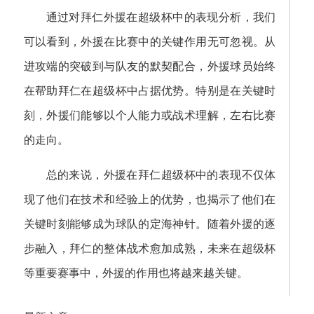
通过对拜仁外援在超级杯中的表现分析，我们
可以看到，外援在比赛中的关键作用无可忽视。从
进攻端的突破到与队友的默契配合，外援球员始终
在帮助拜仁在超级杯中占据优势。特别是在关键时
刻，外援们能够以个人能力或战术理解，左右比赛
的走向。
总的来说，外援在拜仁超级杯中的表现不仅体
现了他们在技术和经验上的优势，也揭示了他们在
关键时刻能够成为球队的定海神针。随着外援的逐
步融入，拜仁的整体战术愈加成熟，未来在超级杯
等重要赛事中，外援的作用也将越来越关键。