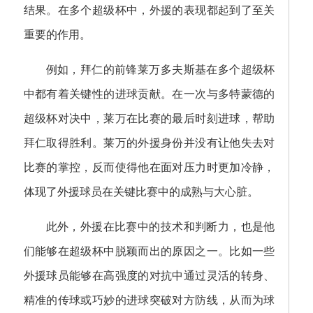
结果。在多个超级杯中，外援的表现都起到了至关
重要的作用。
例如，拜仁的前锋莱万多夫斯基在多个超级杯
中都有着关键性的进球贡献。在一次与多特蒙德的
超级杯对决中，莱万在比赛的最后时刻进球，帮助
拜仁取得胜利。莱万的外援身份并没有让他失去对
比赛的掌控，反而使得他在面对压力时更加冷静，
体现了外援球员在关键比赛中的成熟与大心脏。
此外，外援在比赛中的技术和判断力，也是他
们能够在超级杯中脱颖而出的原因之一。比如一些
外援球员能够在高强度的对抗中通过灵活的转身、
精准的传球或巧妙的进球突破对方防线，从而为球