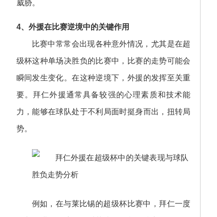
威胁。
4、外援在比赛逆境中的关键作用
比赛中常常会出现各种意外情况，尤其是在超
级杯这种单场决胜负的比赛中，比赛的走势可能会
瞬间发生变化。在这种逆境下，外援的发挥至关重
要。拜仁外援通常具备较强的心理素质和技术能
力，能够在球队处于不利局面时挺身而出，扭转局
势。
例如，在与莱比锡的超级杯比赛中，拜仁一度