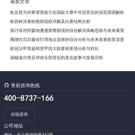
最新文章
欧足联为何希望英格兰在国际大赛中夺冠背后的深层原因解析
欧协杯决赛的规则流程详解及比赛结构分析
探讨应对阿森纳遭遇禁赛困境的综合解决策略思路与未来展望
发展路径
围绕坎贝尔最佳打球地点选择的综合分析与未来发展前景深度
探讨全
欧冠法甲英超和意甲四大联赛谁更强分析与对比
揭秘波尔蒂足球俱乐部背后的真实故事与发展历程

售前咨询热线
在线咨询
公司地址
地址：兴义市搞端巷347号