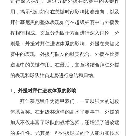
进行深入探讨。通过分析外援在比赛中的关键作
用，揭示他们如何在关键时刻影响比赛走向，以及
拜仁慕尼黑的整体表现如何在超级杯赛中与外援发
挥相辅相成。文章分为四个方面进行深入讨论，分
别是：外援对拜仁进攻体系的影响、外援在关键比
赛中的表现、外援与队友的默契配合、外援在比赛
逆境中的关键作用。在最后，文章将结合拜仁外援
的表现和球队胜负走势进行总结和归纳。
1、外援对拜仁进攻体系的影响
拜仁慕尼黑作为德甲豪门，一直以强大的进攻
体系著称。在超级杯这样的高水平赛事中，外援的
加入不仅丰富了球队的战术选择，还增强了进攻端
的多样性。尤其是一些外援球员的个人能力和技术