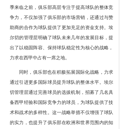
季来临之前，俱乐部高层专注于提高球队的整体竞
争力，不仅加强了俱乐部的市场营销，还通过与赞
助商的合作为球队提供了更加充足的资金支持。埃
尔切的管理层明确了球队未来几年的发展目标，提
出了以稳固阵容、保持球队稳定性为核心的战略，
力求在西甲中占有一席之地。
同时，俱乐部也在积极拓展国际化战略，力求
通过引进更多国际球员提升球队的整体水平。埃尔
切管理层通过完善球员的选拔机制，招募了几名具
备西甲经验和国际竞争力的球员，为球队提供了技
术和战术的多样性。这一战略举措不仅增强了球队
的实力，也提升了俱乐部在欧洲和世界范围内的知