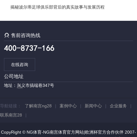
揭秘波尔蒂足球俱乐部背后的真实故事与发展历程

售前咨询热线
在线咨询
公司地址
地址：兴义市搞端巷347号
导航链接：
了解南宫ng28
|
案例中心
|
新闻中心
|
企业服务
|
联系南宫28
|
CopyRight © NG体育-NG南宫体育官方网站|欧洲杯官方合作伙伴 2007-