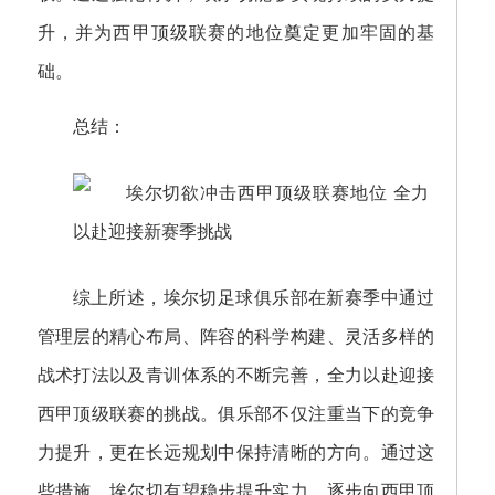
升，并为西甲顶级联赛的地位奠定更加牢固的基
础。
总结：
综上所述，埃尔切足球俱乐部在新赛季中通过
管理层的精心布局、阵容的科学构建、灵活多样的
战术打法以及青训体系的不断完善，全力以赴迎接
西甲顶级联赛的挑战。俱乐部不仅注重当下的竞争
力提升，更在长远规划中保持清晰的方向。通过这
些措施，埃尔切有望稳步提升实力，逐步向西甲顶