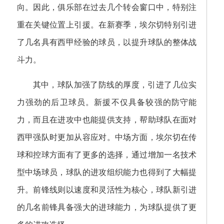
向。因此，俱乐部在过去几个转会窗口中，特别注
重在关键位置上引援。在新赛季，埃尔切特别引进
了几名具有西甲经验的球员，以提升球队的整体战
斗力。
其中，球队加强了防线的厚度，引进了几位实
力强劲的后卫球员。新援不仅具备较强的防守能
力，而且在进攻中也能提供支持，帮助球队在面对
西甲强队时更加从容应对。中场方面，埃尔切在传
球和控球方面有了更多的选择，通过增加一名技术
型中场球员，球队的进攻组织能力也得到了大幅提
升。前锋线则以速度和灵活性为核心，球队新引进
的几名前锋具备强大的进球能力，为球队提供了更