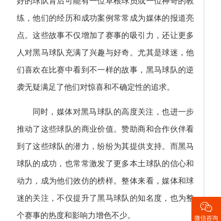
好的球队背后可能有一位草根球员或一位神奇的教
练，他们的经历和成功案例常常成为媒体的报道亮
点。这些故事不仅增加了赛事的吸引力，还让更多
人对黑马球队充满了兴趣与好奇。尤其是球迷，他
们喜欢在比赛中看到不一样的故事，黑马球队的逆
袭无疑满足了他们对惊喜和不确定性的追求。
同时，媒体对黑马球队的高度关注，也进一步
推动了这些球队的商业价值。赞助商和合作伙伴看
到了这些球队的潜力，纷纷为其提供支持。而黑马
球队的成功，也常常激发了更多本土球队的信心和
动力，成为他们效仿的榜样。整体来看，媒体和球
迷的关注，不仅提升了黑马球队的知名度，也为整

个赛事的热度和影响力增色不少。
微信咨询