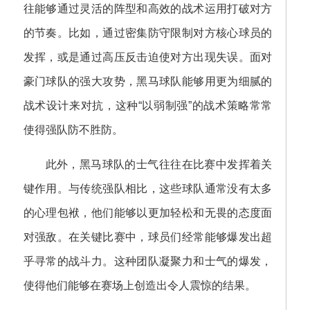
往能够通过灵活的阵型和高效的战术运用打破对方
的节奏。比如，通过密集防守限制对方核心球员的
发挥，或是通过高压反击迫使对方出现失误。面对
豪门球队的强大攻势，黑马球队能够用更为细腻的
战术设计来对抗，这种“以弱制强”的战术策略常常
使得强队防不胜防。
此外，黑马球队的士气往往在比赛中发挥着关
键作用。与传统强队相比，这些球队通常没有太多
的心理包袱，他们能够以更加轻松和无畏的态度面
对强敌。在关键比赛中，球员们经常能够爆发出超
乎寻常的战斗力。这种团队凝聚力和士气的爆发，
使得他们能够在赛场上创造出令人震惊的结果。