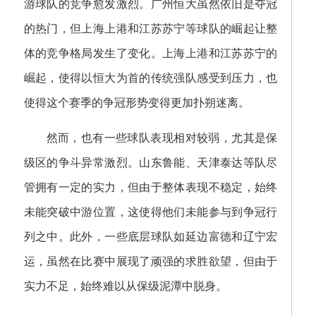
游球队的竞争愈发激烈。广州恒大虽然依旧是夺冠
的热门，但上海上港和江苏苏宁等球队的崛起让整
体的竞争格局发生了变化。上海上港和江苏苏宁的
崛起，使得以恒大为首的传统强队感受到压力，也
使得这个赛季的争冠形势变得更加扑朔迷离。
然而，也有一些球队表现相对较弱，尤其是保
级区的争斗异常激烈。山东鲁能、天津泰达等队尽
管拥有一定的实力，但由于整体表现不稳定，始终
未能突破中游位置，这使得他们未能参与到争冠行
列之中。此外，一些底层球队如延边富德和辽宁宏
运，虽然在比赛中展现了顽强的求胜欲望，但由于
实力不足，始终难以从保级泥潭中脱身。