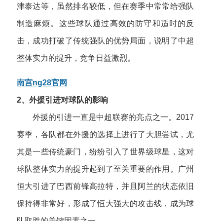
津泰达等，虽然排名较低，但在赛季中常常给强队
制造麻烦。这些球队通过高效的防守和适时的反
击，成功打破了传统强队的优势局面，说明了中超
整体实力的提升，竞争日益激烈。
南宫ng28官网
2、外援引进对球队的影响
外援的引进一直是中超联赛的亮点之一。2017
赛季，各队都在外援的选择上进行了大胆尝试，尤
其是一些传统豪门，纷纷引入了世界级球星，这对
球队整体实力的提升起到了至关重要的作用。广州
恒大引进了巴西前锋高拉特，并且阿兰的状态依旧
保持得非常好，形成了恒大强大的攻击线，成为球
队取胜的关键因素之一。