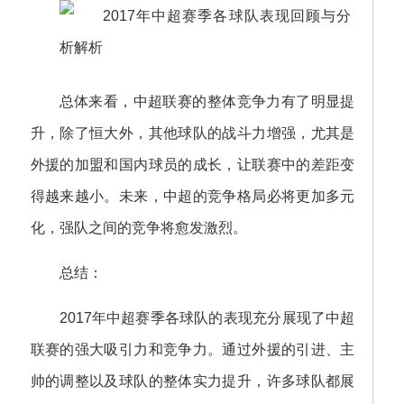
总体来看，中超联赛的整体竞争力有了明显提
升，除了恒大外，其他球队的战斗力增强，尤其是
外援的加盟和国内球员的成长，让联赛中的差距变
得越来越小。未来，中超的竞争格局必将更加多元
化，强队之间的竞争将愈发激烈。
总结：
2017年中超赛季各球队的表现充分展现了中超
联赛的强大吸引力和竞争力。通过外援的引进、主
帅的调整以及球队的整体实力提升，许多球队都展