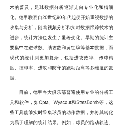
术的普及，足球数据分析逐渐走向专业化和精细
化。德甲联赛自20世纪90年代起便开始重视数据的
收集与分析，随着视频分析和实时数据跟踪技术的
进步，统计方法也发生了显著变化。早期的统计主
要集中在进球数、助攻数和黄红牌等基本数据，而
现代的统计则更加复杂，包括进攻效率、传球精
度、控球率、进攻和防守的跑动距离等多维度的数
据。
目前，德甲各大俱乐部普遍使用专业的分析工
具和软件，如Opta、Wyscout和StatsBomb等，这
些工具能够实时采集球员的动作数据，并将其转化
为易于理解的统计结果。例如，球员的跑动轨迹、