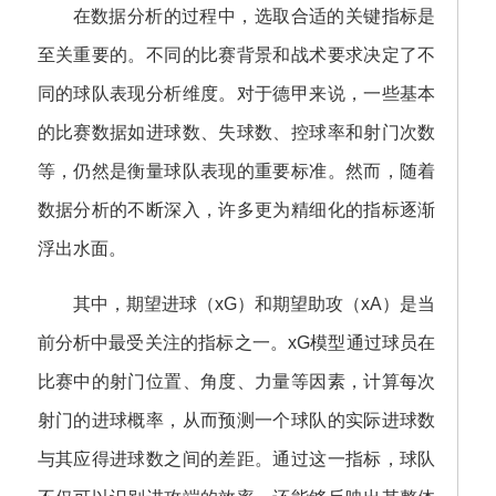
在数据分析的过程中，选取合适的关键指标是
至关重要的。不同的比赛背景和战术要求决定了不
同的球队表现分析维度。对于德甲来说，一些基本
的比赛数据如进球数、失球数、控球率和射门次数
等，仍然是衡量球队表现的重要标准。然而，随着
数据分析的不断深入，许多更为精细化的指标逐渐
浮出水面。
其中，期望进球（xG）和期望助攻（xA）是当
前分析中最受关注的指标之一。xG模型通过球员在
比赛中的射门位置、角度、力量等因素，计算每次
射门的进球概率，从而预测一个球队的实际进球数
与其应得进球数之间的差距。通过这一指标，球队