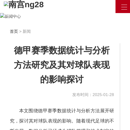
汇聚最新资讯 / 产品信息
用最专业的眼光看待互联网
立即咨询
首页
> 新闻
德甲赛季数据统计与分析
方法研究及其对球队表现
的影响探讨
发布时间：2025-01-28
本文围绕德甲赛季数据统计与分析方法展开研
究，探讨其对球队表现的影响。随着现代足球的不