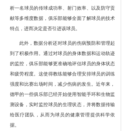
析一名球员的传球成功率、射门效率、以及防守贡
献等多维度数据，俱乐部能够全面了解球员的技术
特点，进而决定是否引进该球员。
此外，数据分析还对球员的伤病预防和管理起
到了积极作用。通过对球员的身体数据和运动轨迹
的监控，俱乐部能够更准确地评估球员的身体状态
和疲劳程度。这使得教练能够合理安排球员的训练
强度和比赛出场时间，减少伤病的发生。近年来，
德甲的一些俱乐部已经开始使用智能手环和生物监
测设备，实时监控球员的生理状态，并将数据传输
给医疗团队，从而为球员的健康管理提供科学依
据。