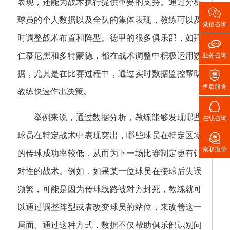
表现，还能为战术执行提供重要的支持。通过分析

球员的个人数据以及全队的集体表现，教练可以及
微信咨询
时调整战术布置和阵型。德甲的很多俱乐部，如拜

仁慕尼黑和多特蒙德，都在战术调整中积极运用数
业务咨询

据，尤其是在比赛过程中，通过实时数据监控帮助
售后服务
教练快速作出决策。

举例来说，通过数据分析，教练能够发现哪些
在线咨询

球员在特定战术中表现突出，哪些球员在特定区域
索取报价
的传球成功率较低，从而为下一场比赛制定更有针
对性的战术。例如，如果某一位球员在接球后失误
频繁，可能是因为传球线路被对方封死，教练就可
以通过调整阵型或者改变球员的站位，来改善这一
局面。通过这种方式，数据不仅帮助俱乐部识别问