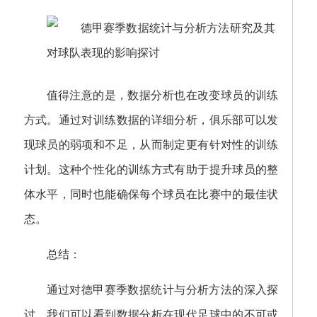
值得注意的是，数据分析也在改变球员的训练
方式。通过对训练数据的详细分析，俱乐部可以发
现球员的弱项和不足，从而制定更有针对性的训练
计划。这种个性化的训练方式有助于提升球员的整
体水平，同时也能确保每个球员在比赛中的最佳状
态。
总结：
通过对德甲赛季数据统计与分析方法的深入探
讨，我们可以看到数据分析在现代足球中的不可或