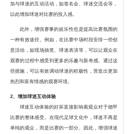
加与球迷的互动活动，如签名会、球迷交流会等，
以此增加球迷对比赛的投入感。
此外，增强赛事的娱乐性也是提高比赛氛围的
一种有效途径。例如，在比赛中场时段安排一些创
意活动，如现场抽奖、球迷表演等，可以让观众在
观赛的过程中感受到更多的乐趣与新奇感。通过这
些措施，可以有效调动球迷的积极性，营造出更加
热烈和富有情感的观赛环境。
2、增加球迷互动体验
球迷互动体验的好坏直接影响着观众对于德甲
比赛的整体感受。在现代足球文化中，球迷不再是
单纯的观众，而是比赛的一部分。因此，增强球迷