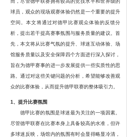
而，尽管德甲联赛拥有较高的竞技水平和世界级的
球员，观众的现场观赛体验仍然是一个重要的提升
空间。本文将通过对德甲比赛观众体验的反馈分
析，提出若干提高赛事氛围与服务质量的建议。首
先，本文将从比赛气氛的提升、球迷互动体验、场
馆服务质量以及安全保障四个方面进行深入探讨，
旨在为德甲赛事的进一步发展提供一些实质性的思
路。通过对这些关键问题的分析，希望能够改善观
众的比赛体验，从而提升德甲联赛的整体吸引力。
1、提升比赛氛围
德甲比赛的氛围是球迷最为关注的一项因素。
尽管德甲联赛在比赛本身上具备较高的水准，但许
多球迷反映，场馆内的氛围有时会显得略显冷清，