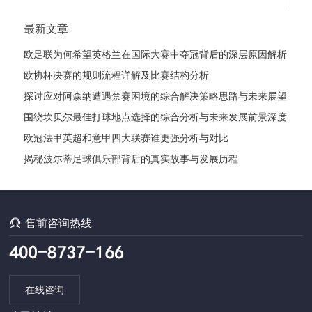
最新文章
欧足联为何希望英格兰在国际大赛中夺冠背后的深层原因解析
欧协杯决赛的规则流程详解及比赛结构分析
探讨应对阿森纳遭遇禁赛困境的综合解决策略思路与未来展望
发展路径
围绕坎贝尔最佳打球地点选择的综合分析与未来发展前景深度
探讨全
欧冠法甲英超和意甲四大联赛谁更强分析与对比
揭秘波尔蒂足球俱乐部背后的真实故事与发展历程

售前咨询热线
在线咨询