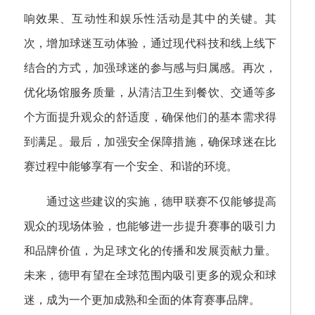
响效果、互动性和娱乐性活动是其中的关键。其
次，增加球迷互动体验，通过现代科技和线上线下
结合的方式，加强球迷的参与感与归属感。再次，
优化场馆服务质量，从清洁卫生到餐饮、交通等多
个方面提升观众的舒适度，确保他们的基本需求得
到满足。最后，加强安全保障措施，确保球迷在比
赛过程中能够享有一个安全、和谐的环境。
通过这些建议的实施，德甲联赛不仅能够提高
观众的现场体验，也能够进一步提升赛事的吸引力
和品牌价值，为足球文化的传播和发展贡献力量。
未来，德甲有望在全球范围内吸引更多的观众和球
迷，成为一个更加成熟和全面的体育赛事品牌。