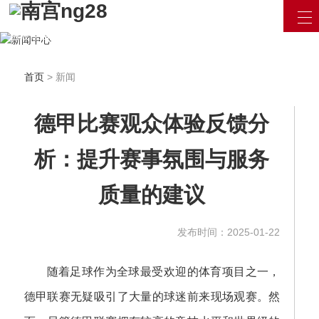
汇聚最新资讯 / 产品信息
用最专业的眼光看待互联网
立即咨询
首页
> 新闻
德甲比赛观众体验反馈分
析：提升赛事氛围与服务
质量的建议
发布时间：2025-01-22
随着足球作为全球最受欢迎的体育项目之一，
德甲联赛无疑吸引了大量的球迷前来现场观赛。然