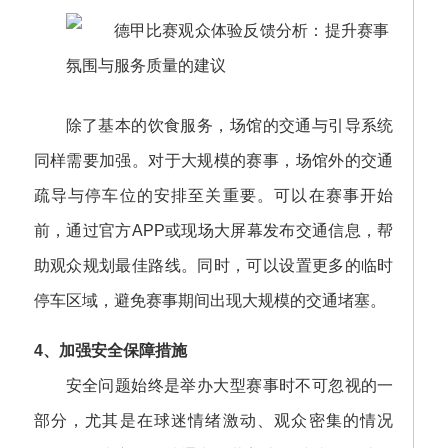
除了基本的饮食服务，场馆的交通与引导系统
同样需要加强。对于大规模的赛事，场馆外的交通
疏导与停车位的安排至关重要。可以在赛事开始
前，通过官方APP或现场大屏幕发布交通信息，帮
助观众规划最佳路线。同时，可以设置更多的临时
停车区域，避免赛事期间出现大规模的交通堵塞。
4、加强安全保障措施
安全问题始终是举办大型赛事时不可忽视的一
部分，尤其是在球迷情绪激动、观众密集的情况