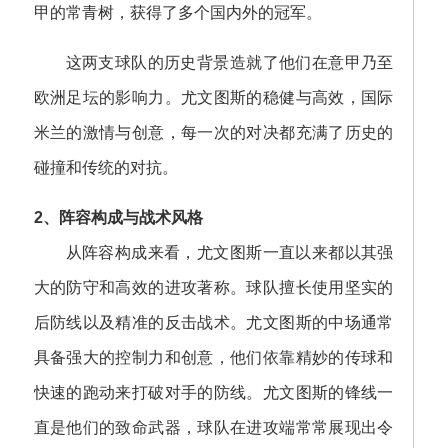
甲的常青树，获得了多个国内外的冠军。
这两支球队的历史背景造就了他们在意甲乃至
欧洲足坛的影响力。尤文图斯的稳健与高效，国际
米兰的激情与创意，每一次的对决都充满了历史的
碰撞和传统的对抗。
2、阵容构成与战术风格
从阵容构成来看，尤文图斯一直以来都以其强
大的防守和高效的进攻著称。球队擅长使用坚实的
后防线以及精准的反击战术。尤文图斯的中场通常
具备强大的控制力和创意，他们依靠精妙的传球和
快速的跑动来打破对手的防线。尤文图斯的锋线一
直是他们的致命武器，球队在进攻端常常展现出令