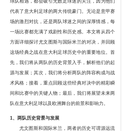
球队相遇，都会吸引无数足球迷的关注，因为他们
代表了意大利足球的两大传统豪门。无论是意甲赛
场的激烈对抗，还是两队球迷之间的深厚情感，每
一场比赛都充满了戏剧性和历史感。本文将从四个
方面详细探讨尤文图斯与国际米兰的对决，并回顾
这场经典之战在意大利足球历史中的重要地位。首
先，我们将从两队的历史背景入手，解析他们的起
源与发展；其次，我们将分析两队的阵容构成与战
术风格；接着，重点回顾这些经典对决中的精彩瞬
间和比赛中的关键人物；最后，我们将展望未来两
队在意大利足球以及欧洲舞台的前景和影响力。
1、两队历史背景与发展
尤文图斯和国际米兰，两者的历史可谓源远流