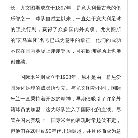
长。尤文图斯成立于1897年，是意大利最古老的俱
乐部之一。球队自成立以来，一直处于意大利足球
的顶尖行列，赢得了众多国内外奖项。尤文图斯
的“斑马军团”名号已成为意甲的象征，他们的成功
不仅在国内赛场上屡屡登顶，且在欧洲赛场上也屡
创佳绩。
国际米兰则成立于1908年，原本是由一群热爱
国际化足球的成员所创立。与尤文图斯不同，国际
米兰一直秉持着开放的精神，早期便吸引了许多外
籍球员的加盟，这为球队注入了国际化的血液。尽
管在国内赛场上，国际米兰的表现时常起伏不定，
但他们在20世纪90年代开始崛起，并且逐渐成为意