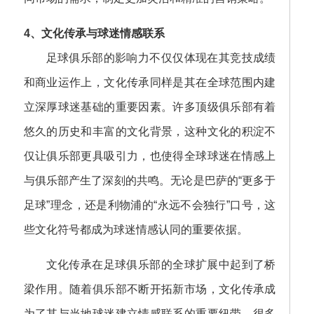
4、文化传承与球迷情感联系
足球俱乐部的影响力不仅仅体现在其竞技成绩
和商业运作上，文化传承同样是其在全球范围内建
立深厚球迷基础的重要因素。许多顶级俱乐部有着
悠久的历史和丰富的文化背景，这种文化的积淀不
仅让俱乐部更具吸引力，也使得全球球迷在情感上
与俱乐部产生了深刻的共鸣。无论是巴萨的“更多于
足球”理念，还是利物浦的“永远不会独行”口号，这
些文化符号都成为球迷情感认同的重要依据。
文化传承在足球俱乐部的全球扩展中起到了桥
梁作用。随着俱乐部不断开拓新市场，文化传承成
为了其与当地球迷建立情感联系的重要纽带。很多