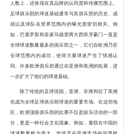
人数上，还体现在其品牌的认同度和传播范围上。
足球俱乐部的球迷基础通常与其俱乐部的历史、成
就以及球队在世界范围内的曝光度密切相关。例
如，巴塞罗那和皇家马德里两大西班牙豪门一直是
全球球迷数量最多的俱乐部之一，它们在欧洲乃至
全球范围内的成功，使得大量球迷产生了情感认
同。许多欧洲俱乐部通过在亚洲和美洲的拓展，进
一步扩大了他们的球迷基础。
除了传统的足球强国，亚洲、非洲和拉丁美洲
也成为全球足球俱乐部球迷的重要市场。在这些地
区，欧洲顶级俱乐部的比赛不仅是娱乐活动的一部
分，更是一种社会文化现象。例如，曼联在中国的
球迷数量极为庞大，凭借其在亚洲市场的深厚根