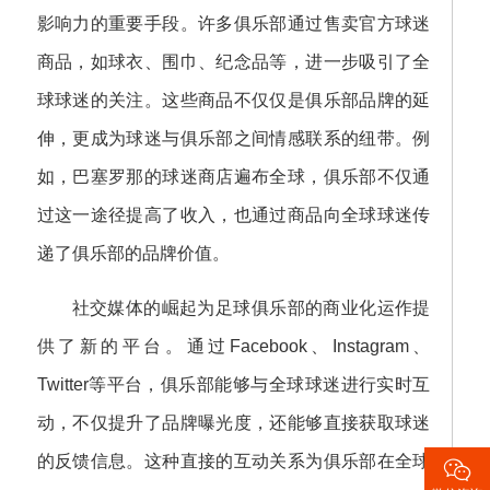
影响力的重要手段。许多俱乐部通过售卖官方球迷
商品，如球衣、围巾、纪念品等，进一步吸引了全
球球迷的关注。这些商品不仅仅是俱乐部品牌的延
伸，更成为球迷与俱乐部之间情感联系的纽带。例
如，巴塞罗那的球迷商店遍布全球，俱乐部不仅通
过这一途径提高了收入，也通过商品向全球球迷传
递了俱乐部的品牌价值。
社交媒体的崛起为足球俱乐部的商业化运作提
供了新的平台。通过Facebook、Instagram、
Twitter等平台，俱乐部能够与全球球迷进行实时互
动，不仅提升了品牌曝光度，还能够直接获取球迷
的反馈信息。这种直接的互动关系为俱乐部在全球
