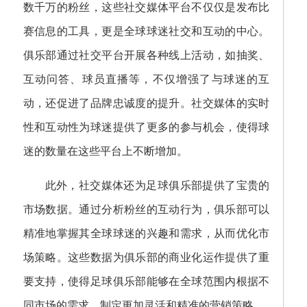
数千万的粉丝，这些社交媒体平台不仅仅是发布比
赛信息的工具，更是全球球迷社交和互动的中心。
俱乐部通过社交平台开展各种线上活动，如抽奖、
互动问答、球员直播等，不仅增强了与球迷的互
动，还促进了品牌忠诚度的提升。社交媒体的实时
性和互动性为球迷提供了更多的参与机会，使得球
迷的数量在这些平台上不断增加。
此外，社交媒体还为足球俱乐部提供了宝贵的
市场数据。通过分析粉丝的互动行为，俱乐部可以
精准地掌握其全球球迷的兴趣和需求，从而优化市
场策略。这些数据为俱乐部的商业化运作提供了重
要支持，使得足球俱乐部能够在全球范围内根据不
同市场的需求，制定更加灵活和精准的营销策略。