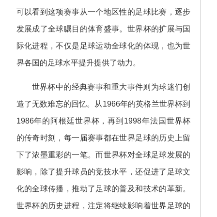
可以看到这项赛事从一个地区性的足球比赛，逐步
发展成了全球瞩目的体育盛事。世界杯的扩展与国
际化进程，不仅是足球运动全球化的体现，也为世
界各国的足球水平提升提供了动力。
世界杯中的经典赛事和重大事件则为球迷们创
造了无数难忘的回忆。从1966年的英格兰世界杯到
1986年的阿根廷世界杯，再到1998年法国世界杯
的传奇时刻，每一届赛事都在世界足球的历史上留
下了浓墨重彩的一笔。而世界杯对全球足球发展的
影响，除了提升球员的竞技水平，还促进了足球文
化的全球传播，推动了足球的普及和技术的革新。
世界杯的历史进程，注定将继续影响着世界足球的