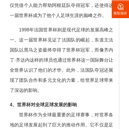

仅凭借个人能力帮助阿根廷队夺得冠军，还使得这
索取报价
一届世界杯成为了他个人足球生涯的巅峰之作。
1998年法国世界杯则是现代足球的发展高峰之
一。这一届世界杯见证了法国队的崛起，东道主法
国队以黑马之姿最终夺得了世界杯冠军，而像齐内
丁·齐达内这样的球员也通过世界杯这一国际舞台让
全世界认识了他们的才华。此外，法国队夺冠还展
现了团队合作和多元文化的力量，给世界足球带来
了深远的影响。
4、世界杯对全球足球发展的影响
世界杯作为全球最重要的足球赛事，对世界各
地的足球发展起到了巨大的推动作用。它不仅是足