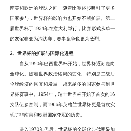
南美和欧洲的球队之间，随着比赛逐步吸引了更多
国家参与，世界杯的影响力也开始不断扩展。第二
届世界杯于1934年在意大利举行，比赛形式从单一
的友谊赛变为淘汰赛，赛事竞争也更为激烈。
2、世界杯的扩展与国际化进程
自从1950年巴西世界杯开始，世界杯逐渐走向
全球化。随着世界政治格局的变化，特别是二战后
全球经济的恢复和发展，越来越多的国家参与到世
界杯赛事中。1954年，瑞士世界杯开始了首次的16
支队伍参赛制，而1966年英格兰世界杯更是首次实
现了非南美和欧洲国家夺冠的历史。
进入1970年代后，世界杯的全球化步伐明显加