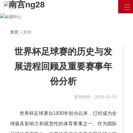
汇聚最新资讯 / 产品信息
用最专业的眼光看待互联网
立即咨询
首页
> 新闻
世界杯足球赛的历史与发
展进程回顾及重要赛事年
份分析
发布时间：2025-01-10
世界杯足球赛自1930年创办以来，已经成为全
球最具影响力和观赏性的体育赛事之一。作为国际