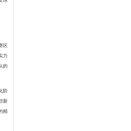
支球
赛区
实力
队的
化阶
些新
的精