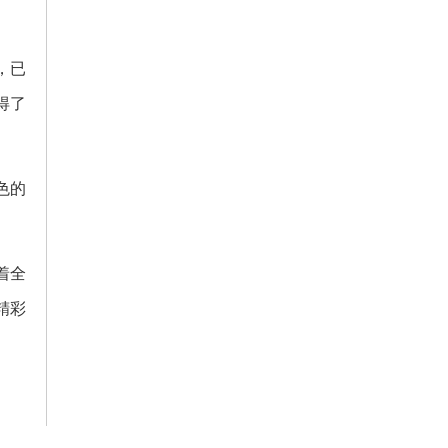
，已
得了
色的
着全
精彩