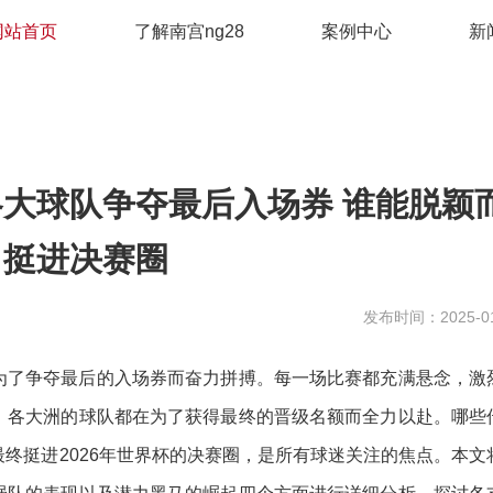
网站首页
了解南宫ng28
案例中心
新
各大球队争夺最后入场券 谁能脱颖
出挺进决赛圈
发布时间：2025-01
为了争夺最后的入场券而奋力拼搏。每一场比赛都充满悬念，激
，各大洲的球队都在为了获得最终的晋级名额而全力以赴。哪些
终挺进2026年世界杯的决赛圈，是所有球迷关注的焦点。本文