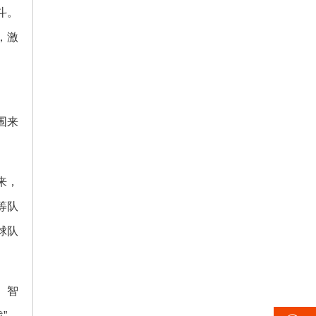
斗。
，激
围来
来，
等队
球队
、智
”，