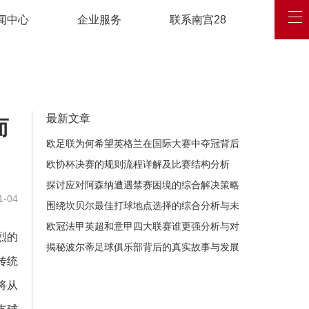
闻中心
企业服务
联系南宫28
最新文章
而
欧足联为何希望英格兰在国际大赛中夺冠背后
的深层原因解析
欧协杯决赛的规则流程详解及比赛结构分析
探讨应对阿森纳遭遇禁赛困境的综合解决策略
-04
思路与未来展望发展路径
围绕坎贝尔最佳打球地点选择的综合分析与未
来发展前景深度探讨全
欧冠法甲英超和意甲四大联赛谁更强分析与对
烈的
比
揭秘波尔蒂足球俱乐部背后的真实故事与发展
传统
历程
将从