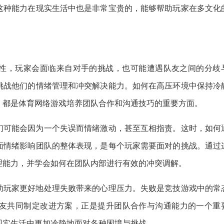
这种能力在现实生活中也是非常宝贵的，能够帮助玩家在多文化
性，玩家会面临来自对手的挑战，也可能遭遇队友之间的分歧
挑战他们的情绪管理和冲突解决能力。如何在高压环境中保持冷
，都是体育网络游戏培养团队合作和沟通技巧的重要方面。
们可能会因为一个失误而情绪激动，甚至互相指责。这时，如何
面情绪影响团队的整体表现，是每个玩家需要面对的挑战。通过
理能力，并学会如何在团队内部进行有效的冲突调解。
助玩家更好地处理失败带来的心理压力。失败是竞技游戏中的常
友共同制定改进方案，正是提升团队合作与沟通能力的一个重
现实生活中更加冷静地面对各种困境与挑战。