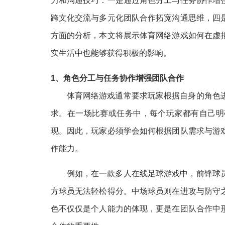
力和沟通技巧：一是通过角色分工与任务协作增
跨文化交流与多元化团队合作拓宽沟通思维，四
方面的分析，本文将展示体育网络游戏如何在虚
实生活中也能够获得积极的影响。
1、角色分工与任务协作增强团队合作
体育网络游戏通常要求玩家根据自身的角色
求。在一场比赛或任务中，每个玩家都有自己明
现。因此，玩家必须学会如何根据团队需求与游
作能力。
例如，在一款多人在线足球游戏中，前锋球
方球员无法轻松得分。中场球员则在进攻与防守
色不仅仅是个人能力的体现，更是在团队合作中