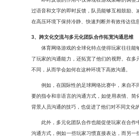
过语音和文字的即时反馈，队员能够互相鼓励、
在高压环境下保持冷静、快速判断并有效传达信
3、跨文化交流与多元化团队合作拓宽沟通思维
体育网络游戏的全球化特点使得玩家往往能
了玩家的沟通能力，还拓宽了他们的视野。在多
不同，从而学会如何在这种环境下高效沟通。
例如，在国际性的足球网络比赛中，来自不
要的指令和非语言的沟通方式，如使用表情、简
背景人员沟通的技巧，也促进了他们对不同文化
此外，多元化团队合作也能促使玩家在合作
沟通方式，例如一些玩家习惯直接表达，而另一