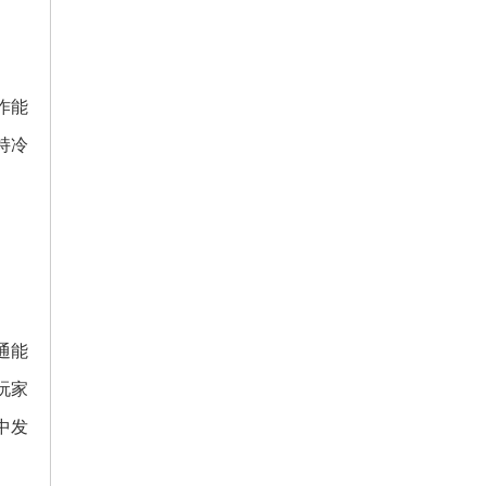
作能
持冷
通能
玩家
中发