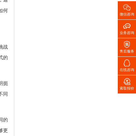

如何
微信咨询

业务咨询

挑战
售后服务
式的

在线咨询

明扼
索取报价
不同
同的
够更