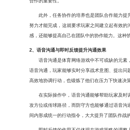
合作的重要性。
此外，任务协作的培养也是团队合作能力提
努力才能完成，这就要求玩家之间建立起有效的
感，还能够提高自己在团队中的协作能力。这种
2、语音沟通与即时反馈提升沟通效果
语音沟通是体育网络游戏中不可或缺的元素
语音沟通，玩家能够实时分享战术意图、提出问
高效地协调行动，也锻炼了他们在压力下快速决
在实际操作中，语音沟通能够帮助玩家及时
攻方位或传球路径，而防守方也能够通过语音沟
间内形成统一的行动指令，大大提升了团队作战
即时反馈的作用不仅体现在游戏策略的调整