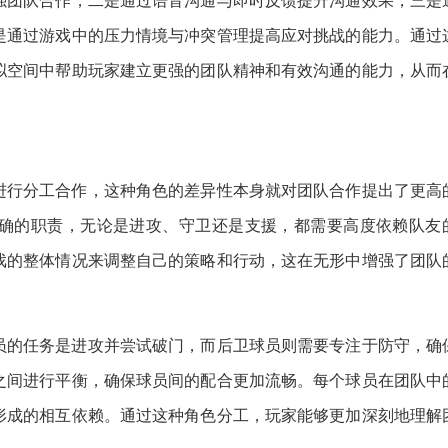
强团队合作，二是通过语音沟通与即时反馈提升沟通效果，三是
是通过游戏中的压力情境与冲突管理提高应对挑战的能力。通过
拟空间中帮助玩家建立更强的团队精神和有效沟通的能力，从而
进行分工合作，这种角色的差异性本身就对团队合作提出了更高
确的职责，无论是进攻、守卫还是支援，都需要高度依赖队友
戏的整体情况来调整自己的策略和行动，这在无形中增强了团队
员的任务是进攻并尝试破门，而后卫球员则需要专注于防守，确
之间进行平衡，确保球员间的配合更加流畅。每个球员在团队中
形成的相互依赖。通过这种角色分工，玩家能够更加深刻地理解