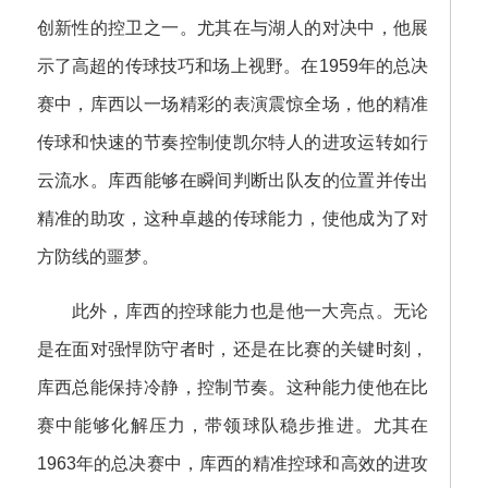
创新性的控卫之一。尤其在与湖人的对决中，他展
示了高超的传球技巧和场上视野。在1959年的总决
赛中，库西以一场精彩的表演震惊全场，他的精准
传球和快速的节奏控制使凯尔特人的进攻运转如行
云流水。库西能够在瞬间判断出队友的位置并传出
精准的助攻，这种卓越的传球能力，使他成为了对
方防线的噩梦。
此外，库西的控球能力也是他一大亮点。无论
是在面对强悍防守者时，还是在比赛的关键时刻，
库西总能保持冷静，控制节奏。这种能力使他在比
赛中能够化解压力，带领球队稳步推进。尤其在
1963年的总决赛中，库西的精准控球和高效的进攻