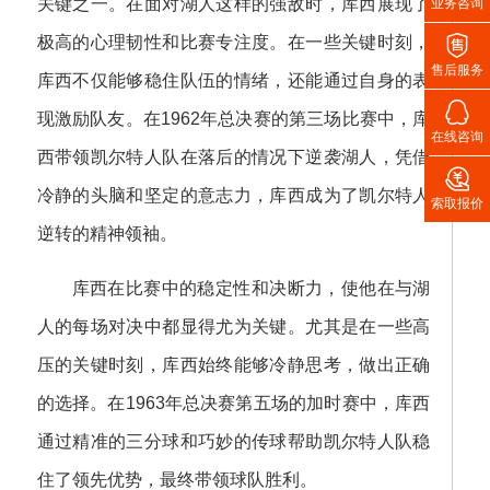
关键之一。在面对湖人这样的强敌时，库西展现了
业务咨询

极高的心理韧性和比赛专注度。在一些关键时刻，
售后服务
库西不仅能够稳住队伍的情绪，还能通过自身的表

现激励队友。在1962年总决赛的第三场比赛中，库
在线咨询
西带领凯尔特人队在落后的情况下逆袭湖人，凭借

冷静的头脑和坚定的意志力，库西成为了凯尔特人
索取报价
逆转的精神领袖。
库西在比赛中的稳定性和决断力，使他在与湖
人的每场对决中都显得尤为关键。尤其是在一些高
压的关键时刻，库西始终能够冷静思考，做出正确
的选择。在1963年总决赛第五场的加时赛中，库西
通过精准的三分球和巧妙的传球帮助凯尔特人队稳
住了领先优势，最终带领球队胜利。