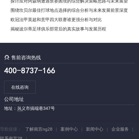
探讨应对阿森纳遭遇禁赛困境的综合解决策略思路与未来展望
发展路径
围绕坎贝尔最佳打球地点选择的综合分析与未来发展前景深度
探讨全
欧冠法甲英超和意甲四大联赛谁更强分析与对比
揭秘波尔蒂足球俱乐部背后的真实故事与发展历程

售前咨询热线
在线咨询
公司地址
地址：兴义市搞端巷347号
导航链接：
了解南宫ng28
|
案例中心
|
新闻中心
|
企业服务
|
联系南宫28
|