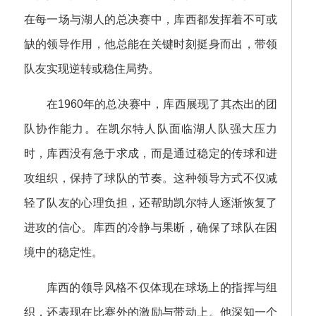
在每一场与湖人的总决赛中，库西都发挥着不可或
缺的领导作用，他总能在关键时刻挺身而出，带领
队友实现逆转或稳住局势。
在1960年的总决赛中，库西展现了其杰出的团
队协作能力。在凯尔特人队面临湖人队强大压力
时，库西没有急于求成，而是通过稳定的传球和进
攻组织，保持了球队的节奏。这种领导方式不仅减
轻了队友的心理负担，还帮助凯尔特人逐渐恢复了
进攻的信心。库西的冷静与果断，确保了球队在困
境中的稳定性。
库西的领导风格不仅体现在球场上的指挥与组
织，还表现在比赛外的激励与带动上。他深知一个