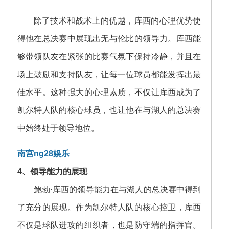
除了技术和战术上的优越，库西的心理优势使
得他在总决赛中展现出无与伦比的领导力。库西能
够带领队友在紧张的比赛气氛下保持冷静，并且在
场上鼓励和支持队友，让每一位球员都能发挥出最
佳水平。这种强大的心理素质，不仅让库西成为了
凯尔特人队的核心球员，也让他在与湖人的总决赛
中始终处于领导地位。
南宫ng28娱乐
4、领导能力的展现
鲍勃·库西的领导能力在与湖人的总决赛中得到
了充分的展现。作为凯尔特人队的核心控卫，库西
不仅是球队进攻的组织者，也是防守端的指挥官。