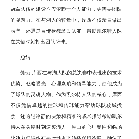
冠军队伍的建设不仅依赖于个人能力，更需要团队
的凝聚力。在与湖人的较量中，库西不仅亲自做出
表率，还通过言传身教激励队友，帮助凯尔特人队
在关键时刻打出团队篮球。
总结：
鲍勃·库西在与湖人队的总决赛中表现出的技术
优势、战略眼光、心理素质和领导能力，使他成为
了球队的灵魂人物。作为凯尔特人队的核心，库西
不仅凭借卓越的控球和传球能力帮助球队攻城拔
寨，还通过冷静的决策和精准的战术指导帮助凯尔
特人在关键时刻逆袭湖人。库西的心理韧性和临场
决断力使得他在高压环境下始终保持冷静，确保了