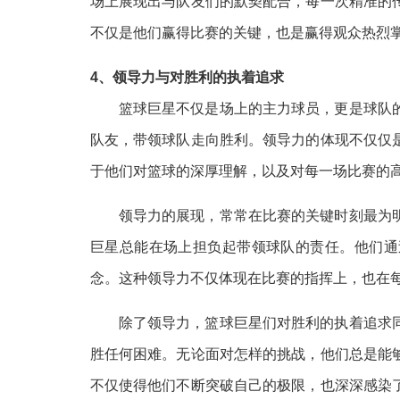
场上展现出与队友们的默契配合，每一次精准的
不仅是他们赢得比赛的关键，也是赢得观众热烈
4、领导力与对胜利的执着追求
篮球巨星不仅是场上的主力球员，更是球队
队友，带领球队走向胜利。领导力的体现不仅仅
于他们对篮球的深厚理解，以及对每一场比赛的
领导力的展现，常常在比赛的关键时刻最为
巨星总能在场上担负起带领球队的责任。他们通
念。这种领导力不仅体现在比赛的指挥上，也在
除了领导力，篮球巨星们对胜利的执着追求
胜任何困难。无论面对怎样的挑战，他们总是能
不仅使得他们不断突破自己的极限，也深深感染