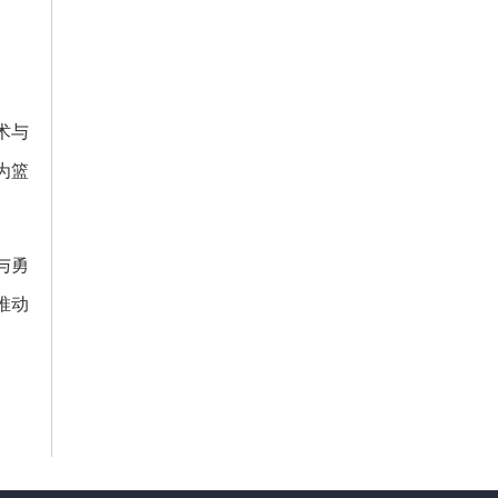
术与
为篮
与勇
推动