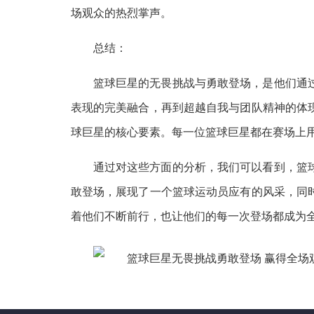
场观众的热烈掌声。
总结：
篮球巨星的无畏挑战与勇敢登场，是他们通
表现的完美融合，再到超越自我与团队精神的体
球巨星的核心要素。每一位篮球巨星都在赛场上
通过对这些方面的分析，我们可以看到，篮
敢登场，展现了一个篮球运动员应有的风采，同
着他们不断前行，也让他们的每一次登场都成为