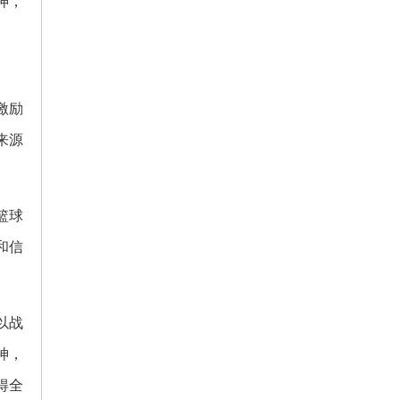
神，
激励
来源
篮球
和信
以战
神，
得全