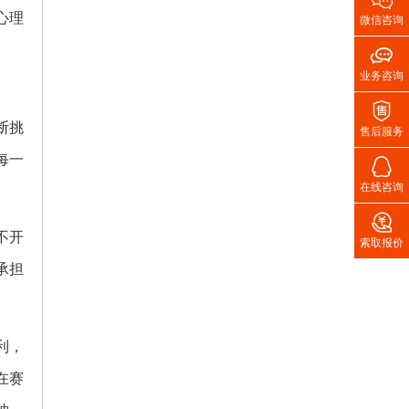
心理
微信咨询

业务咨询

断挑
售后服务
每一

在线咨询

不开
索取报价
承担
利，
在赛