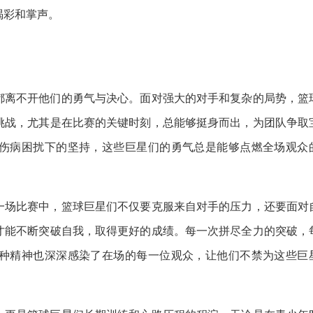
喝彩和掌声。
都离不开他们的勇气与决心。面对强大的对手和复杂的局势，篮
挑战，尤其是在比赛的关键时刻，总能够挺身而出，为团队争取
伤病困扰下的坚持，这些巨星们的勇气总是能够点燃全场观众
一场比赛中，篮球巨星们不仅要克服来自对手的压力，还要面对
才能不断突破自我，取得更好的成绩。每一次拼尽全力的突破，
种精神也深深感染了在场的每一位观众，让他们不禁为这些巨