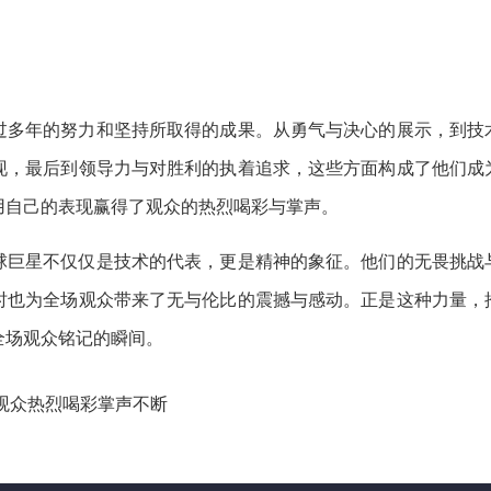
过多年的努力和坚持所取得的成果。从勇气与决心的展示，到技
现，最后到领导力与对胜利的执着追求，这些方面构成了他们成
用自己的表现赢得了观众的热烈喝彩与掌声。
球巨星不仅仅是技术的代表，更是精神的象征。他们的无畏挑战
时也为全场观众带来了无与伦比的震撼与感动。正是这种力量，
全场观众铭记的瞬间。