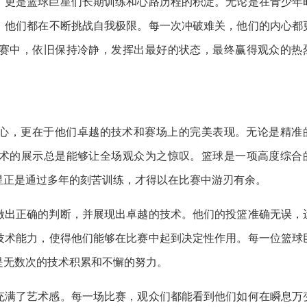
，更是篮球巨星们长期训练和心路历程的积淀。无论是在青少年
，他们都在不断挑战自我极限。每一次冲破难关，他们的内心都
赛中，依旧保持冷静，发挥出最好的状态，最终赢得观众的热
心，更在于他们卓越的技术和赛场上的完美表现。无论是精准
术的展示总是能够让全场观众为之惊叹。篮球是一项高度综合
星正是通过多年的刻苦训练，才得以在比赛中游刃有余。
做出正确的判断，并展现出卓越的技术。他们的投篮准确无误，
技术能力，使得他们能够在比赛中起到决定性作用。每一位篮球
是无数次的技术积累和不懈的努力。
充满了艺术感。每一场比赛，观众们都能看到他们如何在瞬息万