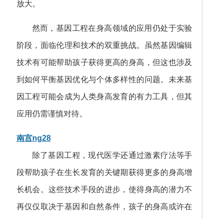
放大。
然而，基因工程在身高领域的应用仍处于实验
阶段，面临伦理和技术的双重挑战。虽然基因编辑
技术有可能帮助孩子获得更高的身高，但这也涉及
到如何平衡基因优化与个体多样性的问题。未来基
因工程可能会成为人类身高发育的有力工具，但其
应用仍需谨慎对待。
南宫ng28
除了基因工程，现代医学还通过激素疗法等手
段帮助孩子在生长发育的关键期获得更多的身高增
长机会。这些技术手段的进步，使得身高的潜力不
再仅仅取决于基因和自然条件，孩子的身高或许在