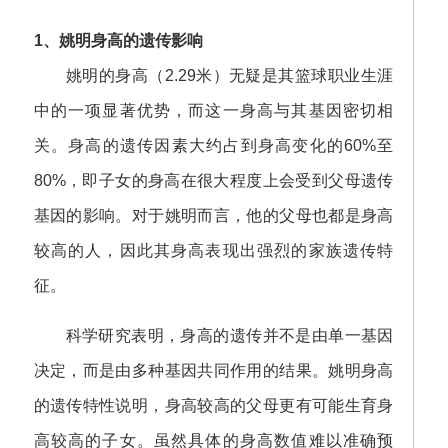
1、姚明身高的遗传影响
姚明的身高（2.29米）无疑是其篮球职业生涯
中的一项显著优势，而这一身高与其基因密切相
关。身高的遗传因素大约占到身高变化的60%至
80%，即子女的身高在很大程度上会受到父母遗传
基因的影响。对于姚明而言，他的父母也都是身高
较高的人，因此其身高表现出强烈的家族遗传特
征。
科学研究表明，身高的遗传并不是由单一基因
决定，而是由多种基因共同作用的结果。姚明身高
的遗传特性说明，身高较高的父母更有可能生育身
高较高的子女。虽然具体的身高数值难以准确预