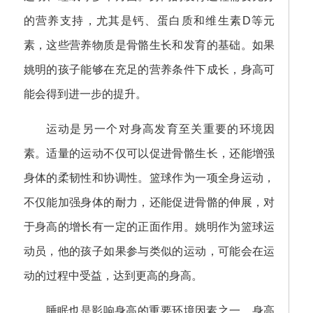
的营养支持，尤其是钙、蛋白质和维生素D等元
素，这些营养物质是骨骼生长和发育的基础。如果
姚明的孩子能够在充足的营养条件下成长，身高可
能会得到进一步的提升。
运动是另一个对身高发育至关重要的环境因
素。适量的运动不仅可以促进骨骼生长，还能增强
身体的柔韧性和协调性。篮球作为一项全身运动，
不仅能加强身体的耐力，还能促进骨骼的伸展，对
于身高的增长有一定的正面作用。姚明作为篮球运
动员，他的孩子如果参与类似的运动，可能会在运
动的过程中受益，达到更高的身高。
睡眠也是影响身高的重要环境因素之一。身高