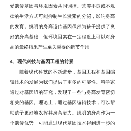
受遗传基因与环境因素共同调控。营养不良或不规
律的生活方式可能抑制生长激素的分泌，影响身高
的发育。姚明的身高遗传基因虽然为孩子提供了良
好的身高基础，但环境因素在一定程度上可以对身
高的最终结果产生至关重要的调节作用。
4、现代科技与基因工程的前景
随着现代科技的不断进步，基因工程和基因编
辑技术的发展为我们提供了更多的可能性。科学家
通过对基因组的研究，发现了一些与身高发育密切
相关的基因。理论上，通过基因编辑技术，可以帮
助孩子更好地发挥其身高潜力。姚明的身高作为一
个遗传优势，可能通过现代基因技术得到进一步的