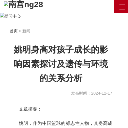
汇聚最新资讯 / 产品信息
用最专业的眼光看待互联网
立即咨询
首页
> 新闻
姚明身高对孩子成长的影
响因素探讨及遗传与环境
的关系分析
发布时间：2024-12-17
文章摘要：
姚明，作为中国篮球的标志性人物，其身高成