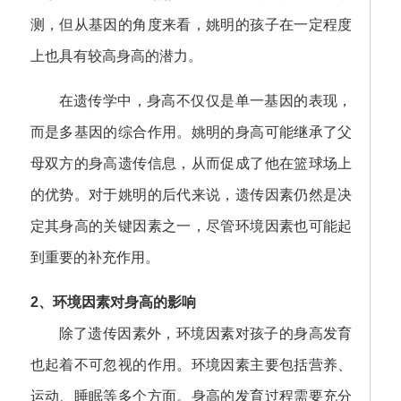
测，但从基因的角度来看，姚明的孩子在一定程度
上也具有较高身高的潜力。
在遗传学中，身高不仅仅是单一基因的表现，
而是多基因的综合作用。姚明的身高可能继承了父
母双方的身高遗传信息，从而促成了他在篮球场上
的优势。对于姚明的后代来说，遗传因素仍然是决
定其身高的关键因素之一，尽管环境因素也可能起
到重要的补充作用。
2、环境因素对身高的影响
除了遗传因素外，环境因素对孩子的身高发育
也起着不可忽视的作用。环境因素主要包括营养、
运动、睡眠等多个方面。身高的发育过程需要充分