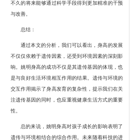
不久的将来能够通过科学手段得到更加精准的干预
与改善。
总结：
通过本文的分析，我们可以看出，身高的发展
不仅仅依赖于遗传因素，还受到环境因素的深刻影
响。姚明身高的成功不仅是其遗传基因的体现，也
是与良好生活环境相互作用的结果。遗传与环境的
交互作用揭示了身高发育的复杂性，提示我们在关
注遗传基因的同时，也应重视健康生活方式的重要
性。
总的来说，姚明身高对孩子成长的影响表明了
遗传与环境相结合的综合作用。未来随着科技的进