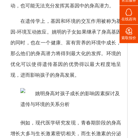
售后服务
动，也可能无法充分发挥其基因中的身高潜力。

在线咨询
在遗传学上，基因和环境的交互作用被称为基

因-环境互动效应。姚明的子女如果继承了身高基因
索取报价
的同时，也在一个健康、富有营养的环境中成长，
那么他们的身高潜力将得到最大化的发挥。环境的
优化可以使得遗传基因的优势得以最大程度地呈
现，进而影响孩子的身高发展。
例如，现代医学研究发现，青春期阶段的身高
增长大多与生长激素密切相关，而生长激素的分泌