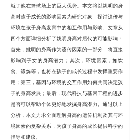
就了他在篮球场上的巨大优势。本文将以姚明的身
高对孩子成长的影响因素为研究对象，探讨遗传与
环境在孩子身高发育中的相互作用与影响。文章从
四个方面详细分析了姚明身高对后代的可能影响：
首先，姚明的身高作为遗传因素的一部分，将直接
影响到子女的身高潜力；其次，环境因素，如饮
食、锻炼等，也将在孩子的成长过程中发挥重要作
用；第三，基因与环境的交互作用如何共同决定孩
子的身高发展；最后，现代科技与基因工程的进步
是否可以帮助个体更好地发掘身高潜力。通过以上
分析，本文力求全面理解身高的遗传机制及其与环
境因素的复杂关系，为孩子身高的成长提供科学的
指导和建议。