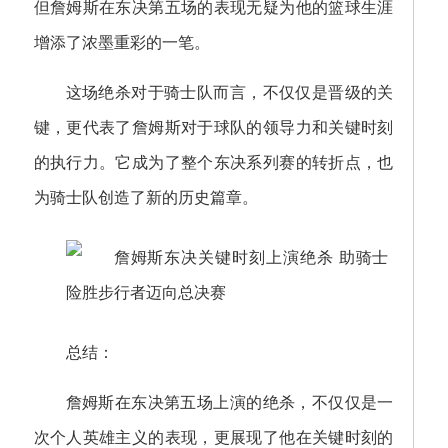
但詹姆斯在东决第五场的表现无疑为他的篮球生涯
增添了浓墨重彩的一笔。
这场绝杀对于骑士队而言，不仅仅是晋级的关
键，更代表了詹姆斯对于球队的领导力和关键时刻
的执行力。它成为了整个东决系列赛的转折点，也
为骑士队创造了新的历史篇章。
总结：
詹姆斯在东决第五场上演的绝杀，不仅仅是一
次个人英雄主义的表现，更展现了他在关键时刻的