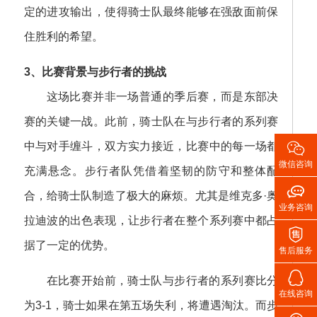
定的进攻输出，使得骑士队最终能够在强敌面前保
住胜利的希望。
3、比赛背景与步行者的挑战
这场比赛并非一场普通的季后赛，而是东部决
赛的关键一战。此前，骑士队在与步行者的系列赛

中与对手缠斗，双方实力接近，比赛中的每一场都
微信咨询
充满悬念。步行者队凭借着坚韧的防守和整体配

合，给骑士队制造了极大的麻烦。尤其是维克多·奥
业务咨询
拉迪波的出色表现，让步行者在整个系列赛中都占

据了一定的优势。
售后服务

在比赛开始前，骑士队与步行者的系列赛比分
在线咨询
为3-1，骑士如果在第五场失利，将遭遇淘汰。而步