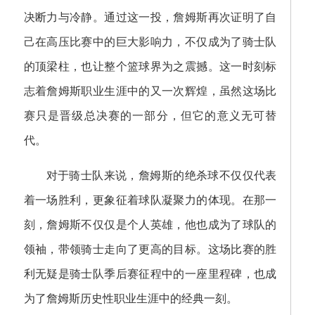
决断力与冷静。通过这一投，詹姆斯再次证明了自
己在高压比赛中的巨大影响力，不仅成为了骑士队
的顶梁柱，也让整个篮球界为之震撼。这一时刻标
志着詹姆斯职业生涯中的又一次辉煌，虽然这场比
赛只是晋级总决赛的一部分，但它的意义无可替
代。
对于骑士队来说，詹姆斯的绝杀球不仅仅代表
着一场胜利，更象征着球队凝聚力的体现。在那一
刻，詹姆斯不仅仅是个人英雄，他也成为了球队的
领袖，带领骑士走向了更高的目标。这场比赛的胜
利无疑是骑士队季后赛征程中的一座里程碑，也成
为了詹姆斯历史性职业生涯中的经典一刻。