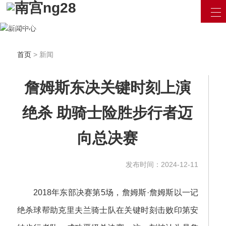
汇聚最新资讯 / 产品信息
用最专业的眼光看待互联网
立即咨询
首页
> 新闻
詹姆斯东决关键时刻上演
绝杀 助骑士险胜步行者迈
向总决赛
发布时间：2024-12-11
2018年东部决赛第5场，詹姆斯·詹姆斯以一记
绝杀球帮助克里夫兰骑士队在关键时刻击败印第安