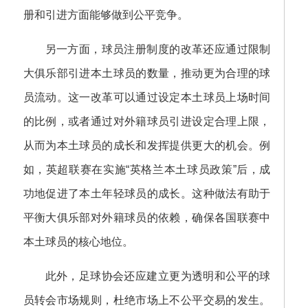
册和引进方面能够做到公平竞争。
另一方面，球员注册制度的改革还应通过限制
大俱乐部引进本土球员的数量，推动更为合理的球
员流动。这一改革可以通过设定本土球员上场时间
的比例，或者通过对外籍球员引进设定合理上限，
从而为本土球员的成长和发挥提供更大的机会。例
如，英超联赛在实施“英格兰本土球员政策”后，成
功地促进了本土年轻球员的成长。这种做法有助于
平衡大俱乐部对外籍球员的依赖，确保各国联赛中
本土球员的核心地位。
此外，足球协会还应建立更为透明和公平的球
员转会市场规则，杜绝市场上不公平交易的发生。