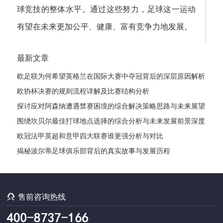
球竞技的整体水平。通过这些努力，足球这一运动
有望在未来更加公平、健康、富有竞争力地发展。
最新文章
欧足联为何希望英格兰在国际大赛中夺冠背后的深层原因解析
欧协杯决赛的规则流程详解及比赛结构分析
探讨应对阿森纳遭遇禁赛困境的综合解决策略思路与未来展望
发展路径
围绕坎贝尔最佳打球地点选择的综合分析与未来发展前景深度
探讨全
欧冠法甲英超和意甲四大联赛谁更强分析与对比
揭秘波尔蒂足球俱乐部背后的真实故事与发展历程

售前咨询热线