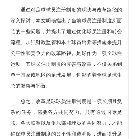
通过对足球球员注册制度的现状与改革路径的
深入探讨，本文明确指出了当前球员注册制度所面
临的一些问题，并提出了通过优化球员注册和转会
流程、加强财政监管和本土球员培养等措施来提升
公平性和竞争力的改革路径。足球作为一项全球性
运动，其球员注册制度的完善与改革，不仅关系到
单一国家或地区的足球发展，也影响着全球足球生
态的健康与平衡。
总之，改革足球球员注册制度是一项长期且复
杂的任务，需要各方共同努力。只有通过国际足
联、各大联赛以及俱乐部和球员的共同努力，才能
确保球员注册制度的公平性和透明度，进而提升足