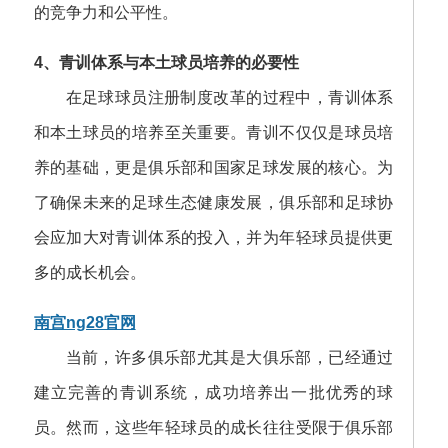
的竞争力和公平性。
4、青训体系与本土球员培养的必要性
在足球球员注册制度改革的过程中，青训体系
和本土球员的培养至关重要。青训不仅仅是球员培
养的基础，更是俱乐部和国家足球发展的核心。为
了确保未来的足球生态健康发展，俱乐部和足球协
会应加大对青训体系的投入，并为年轻球员提供更
多的成长机会。
南宫ng28官网
当前，许多俱乐部尤其是大俱乐部，已经通过
建立完善的青训系统，成功培养出一批优秀的球
员。然而，这些年轻球员的成长往往受限于俱乐部