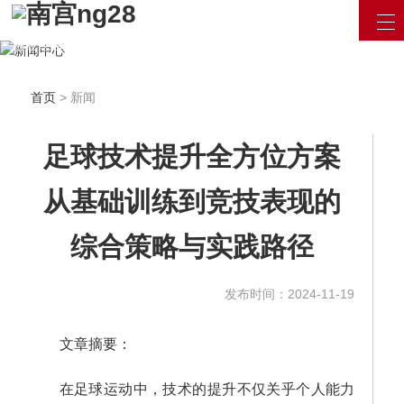
汇聚最新资讯 / 产品信息
用最专业的眼光看待互联网
立即咨询
首页
> 新闻
足球技术提升全方位方案
从基础训练到竞技表现的
综合策略与实践路径
发布时间：2024-11-19
文章摘要：
在足球运动中，技术的提升不仅关乎个人能力