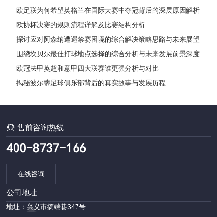
欧足联为何希望英格兰在国际大赛中夺冠背后的深层原因解析
欧协杯决赛的规则流程详解及比赛结构分析
探讨应对阿森纳遭遇禁赛困境的综合解决策略思路与未来展望
发展路径
围绕坎贝尔最佳打球地点选择的综合分析与未来发展前景深度
探讨全
欧冠法甲英超和意甲四大联赛谁更强分析与对比
揭秘波尔蒂足球俱乐部背后的真实故事与发展历程

售前咨询热线
在线咨询
公司地址
地址：兴义市搞端巷347号