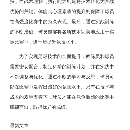
持，而战术理解与执行能力则是将技术转化为实战
优势的关键。体能与心理素质的提升则保障了球员
在高强度比赛中的持久表现。最后，通过实战训练
的不断磨砺，球员能够将各项技术完美地应用于实
际比赛中，进一步提升竞技水平。
为了实现足球技术的全面提升，教练员和球员
需要密切配合，制定科学的训练计划，并在实践中
不断调整与优化。通过不断的学习与反思，球员可
以在比赛中发挥出最好的竞技水平。只有在技术与
战术的双重支撑下，球员才能在竞争激烈的比赛中
脱颖而出，取得优异的成绩。
最新文章