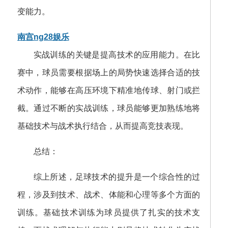
变能力。
南宫ng28娱乐
实战训练的关键是提高技术的应用能力。在比
赛中，球员需要根据场上的局势快速选择合适的技
术动作，能够在高压环境下精准地传球、射门或拦
截。通过不断的实战训练，球员能够更加熟练地将
基础技术与战术执行结合，从而提高竞技表现。
总结：
综上所述，足球技术的提升是一个综合性的过
程，涉及到技术、战术、体能和心理等多个方面的
训练。基础技术训练为球员提供了扎实的技术支