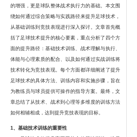
的增强，更是球队整体战术执行力的基础。本文围
绕如何通过综合策略与实践路径来提升足球技术，
从基础训练到竞技表现进行深入探讨。文章首先概
括了足球技术提升的核心要素，重点分析了四个方
面的提升路径：基础技术训练、战术理解与执行、
体能与心理素质的配合、以及如何通过实战训练将
技术转化为竞技表现。每个方面都详细阐述了提升
足球技术的具体方法、训练内容和实施步骤，旨在
为教练员与球员提供可操作的指导方案。最终，文
章总结了从技术、战术到心理等多维度的训练方法
如何相辅相成，达到提升竞技表现的目标。
1、基础技术训练的重要性