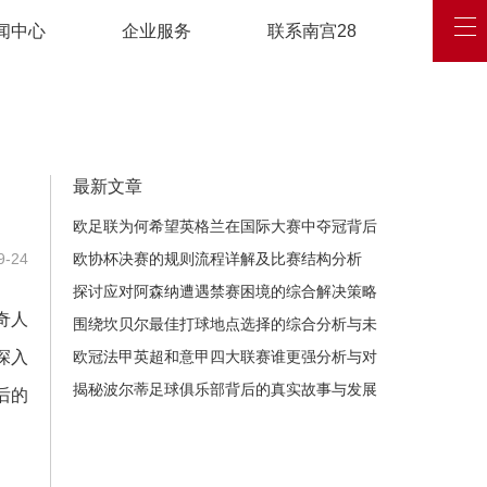
闻中心
企业服务
联系南宫28
最新文章
欧足联为何希望英格兰在国际大赛中夺冠背后
-24
的深层原因解析
欧协杯决赛的规则流程详解及比赛结构分析
探讨应对阿森纳遭遇禁赛困境的综合解决策略
奇人
思路与未来展望发展路径
围绕坎贝尔最佳打球地点选择的综合分析与未
深入
来发展前景深度探讨全
欧冠法甲英超和意甲四大联赛谁更强分析与对
比
揭秘波尔蒂足球俱乐部背后的真实故事与发展
后的
历程