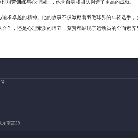
通过艰苦训练与心理调适，他为自身和团队创造了更高的成就。
与追求卓越的精神。他的故事不仅激励着羽毛球界的年轻选手，
队合作，还是心理素质的培养，蔡赟都展现了运动员的全面素养
7号
联系南宫28
|