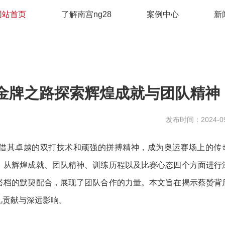
网站首页
了解南宫ng28
案例中心
新
金牌之路探索辉煌成就与团队精神
发布时间：2024-09
借其卓越的双打技术和顽强的拼搏精神，成为奥运赛场上的传
，从辉煌成就、团队精神、训练历程以及比赛心态四个方面进行
搭档的默契配合，展现了团队合作的力量。本文旨在揭示蔡赟背
凡贡献与深远影响。