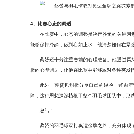
4、比赛心态的调适
在比赛中，心态的调整是决定胜负的关键因
能够保持冷静，做到心如止水。他清楚如何在紧
蔡赟还十分注重赛前的心理准备。他通过冥
极的心理调适，让他在比赛中能够应对各种突发
此外，蔡赟也积极分享自己的经验，帮助年
障，这种思想深深植根于整个羽毛球团队中，形
总结：
蔡赟的羽毛球双打奥运金牌之路，充分体现