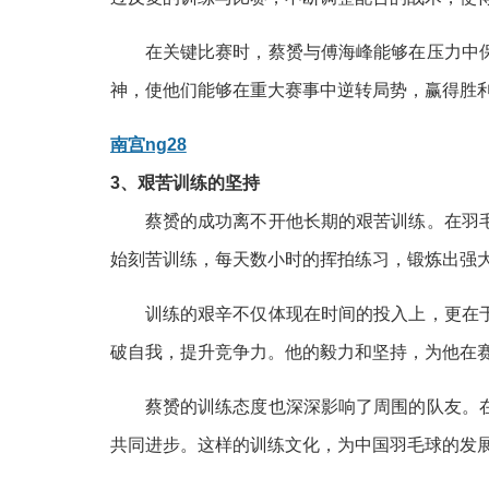
在关键比赛时，蔡赟与傅海峰能够在压力中
神，使他们能够在重大赛事中逆转局势，赢得胜
南宫ng28
3、艰苦训练的坚持
蔡赟的成功离不开他长期的艰苦训练。在羽
始刻苦训练，每天数小时的挥拍练习，锻炼出强
训练的艰辛不仅体现在时间的投入上，更在
破自我，提升竞争力。他的毅力和坚持，为他在
蔡赟的训练态度也深深影响了周围的队友。
共同进步。这样的训练文化，为中国羽毛球的发