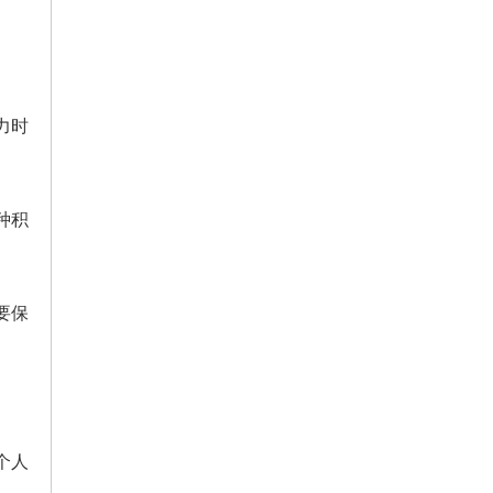
力时
种积
要保
个人